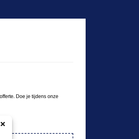
fferte. Doe je tijdens onze