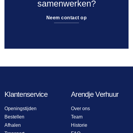
samenwerken?
Neem contact op
Klantenservice
Arendje Verhuur
Openingstijden
Over ons
Bestellen
Team
Afhalen
Historie