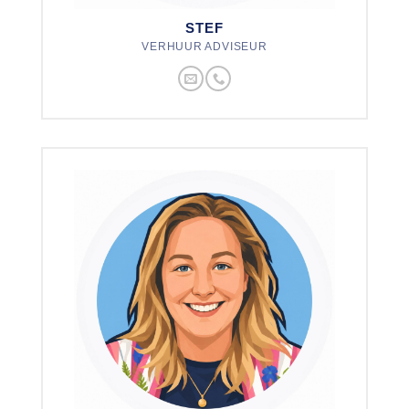
STEF
VERHUUR ADVISEUR