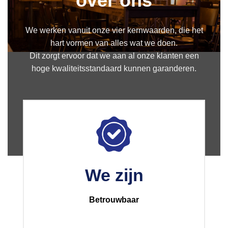
over ons
We werken vanuit onze vier kernwaarden, die het
hart vormen van alles wat we doen.
Dit zorgt ervoor dat we aan al onze klanten een
hoge kwaliteitsstandaard kunnen garanderen.
We zijn
Betrouwbaar