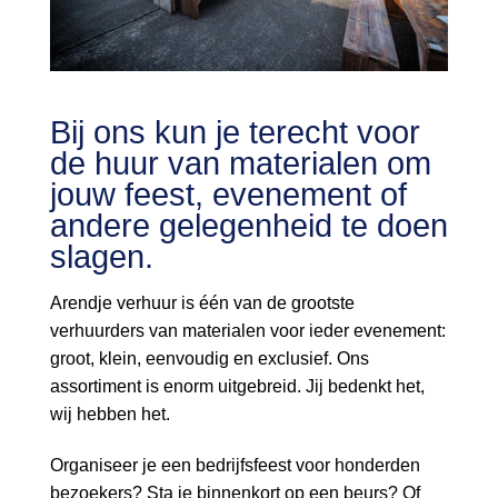
Bij ons kun je terecht voor
de huur van materialen om
jouw feest, evenement of
andere gelegenheid te doen
slagen.
Arendje verhuur is één van de grootste
verhuurders van materialen voor ieder evenement:
groot, klein, eenvoudig en exclusief. Ons
assortiment is enorm uitgebreid. Jij bedenkt het,
wij hebben het.
Organiseer je een bedrijfsfeest voor honderden
bezoekers? Sta je binnenkort op een beurs? Of