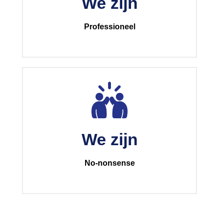
We zijn
Professioneel
We zijn
No-nonsense