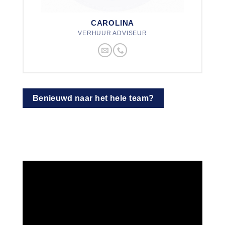
CAROLINA
VERHUUR ADVISEUR
Benieuwd naar het hele team?