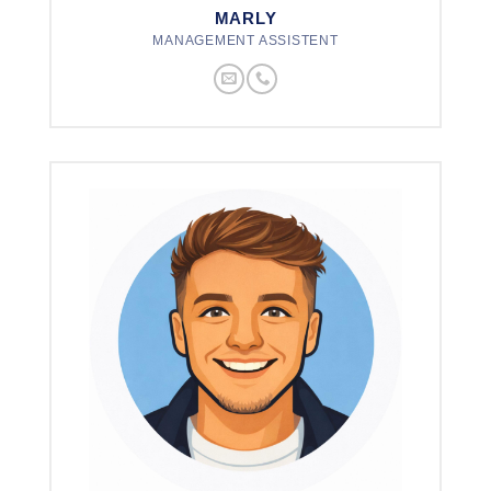
MARLY
MANAGEMENT ASSISTENT