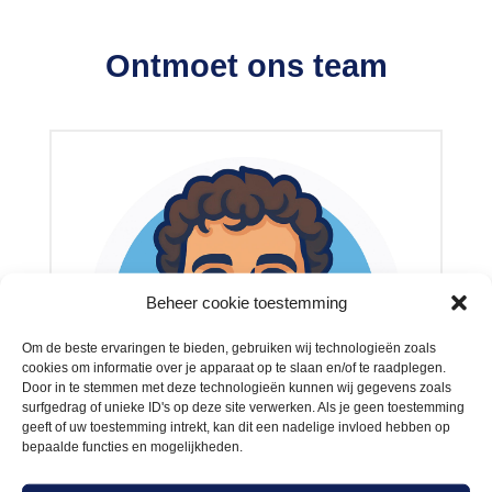
Ontmoet ons team
Beheer cookie toestemming
Om de beste ervaringen te bieden, gebruiken wij technologieën zoals
cookies om informatie over je apparaat op te slaan en/of te raadplegen.
Door in te stemmen met deze technologieën kunnen wij gegevens zoals
surfgedrag of unieke ID's op deze site verwerken. Als je geen toestemming
geeft of uw toestemming intrekt, kan dit een nadelige invloed hebben op
bepaalde functies en mogelijkheden.