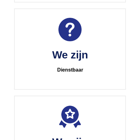
We zijn
Dienstbaar