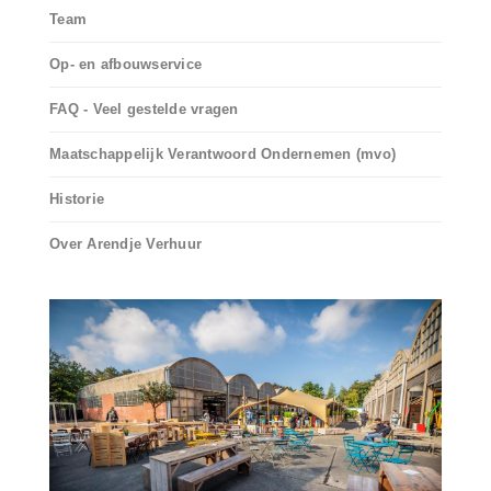
Team
Op- en afbouwservice
FAQ - Veel gestelde vragen
Maatschappelijk Verantwoord Ondernemen (mvo)
Historie
Over Arendje Verhuur