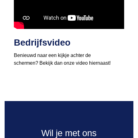
Bedrijfsvideo
Benieuwd naar een kijkje achter de
schermen? Bekijk dan onze video hiernaast!
Wil je met ons