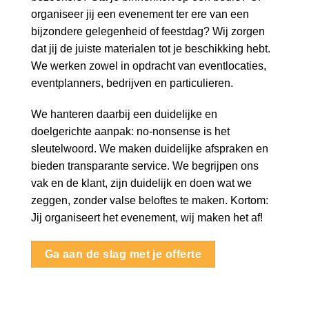
organiseer jij een evenement ter ere van een
bijzondere gelegenheid of feestdag? Wij zorgen
dat jij de juiste materialen tot je beschikking hebt.
We werken zowel in opdracht van eventlocaties,
eventplanners, bedrijven en particulieren.
We hanteren daarbij een duidelijke en
doelgerichte aanpak: no-nonsense is het
sleutelwoord. We maken duidelijke afspraken en
bieden transparante service. We begrijpen ons
vak en de klant, zijn duidelijk en doen wat we
zeggen, zonder valse beloftes te maken. Kortom:
Jij organiseert het evenement, wij maken het af!
Ga aan de slag met je offerte