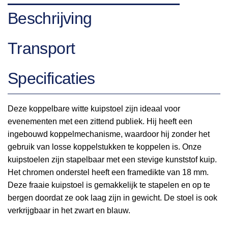
Beschrijving
Transport
Specificaties
Deze koppelbare witte kuipstoel zijn ideaal voor
evenementen met een zittend publiek. Hij heeft een
ingebouwd koppelmechanisme, waardoor hij zonder het
gebruik van losse koppelstukken te koppelen is. Onze
kuipstoelen zijn stapelbaar met een stevige kunststof kuip.
Het chromen onderstel heeft een framedikte van 18 mm.
Deze fraaie kuipstoel is gemakkelijk te stapelen en op te
bergen doordat ze ook laag zijn in gewicht. De stoel is ook
verkrijgbaar in het zwart en blauw.