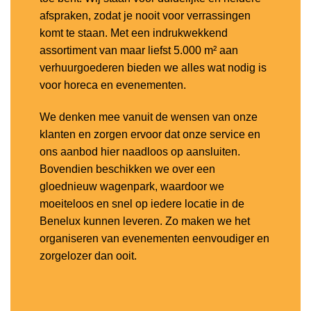
afspraken, zodat je nooit voor verrassingen
komt te staan. Met een indrukwekkend
assortiment van maar liefst 5.000 m² aan
verhuurgoederen bieden we alles wat nodig is
voor horeca en evenementen.
We denken mee vanuit de wensen van onze
klanten en zorgen ervoor dat onze service en
ons aanbod hier naadloos op aansluiten.
Bovendien beschikken we over een
gloednieuw wagenpark, waardoor we
moeiteloos en snel op iedere locatie in de
Benelux kunnen leveren. Zo maken we het
organiseren van evenementen eenvoudiger en
zorgelozer dan ooit.