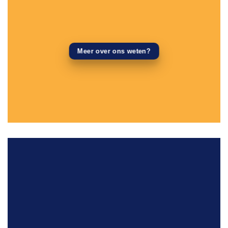
Meer over ons weten?