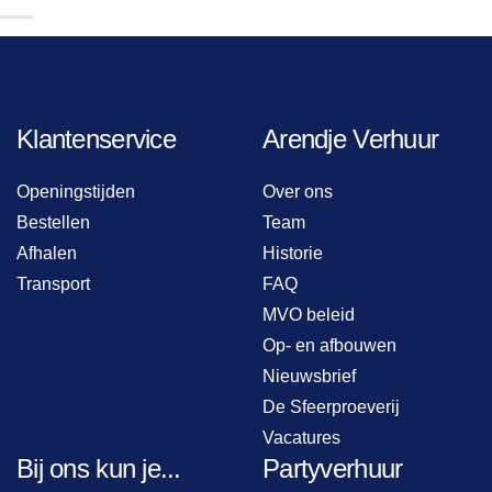
Klantenservice
Arendje Verhuur
Openingstijden
Over ons
Bestellen
Team
Afhalen
Historie
Transport
FAQ
MVO beleid
Op- en afbouwen
Nieuwsbrief
De Sfeerproeverij
Vacatures
Bij ons kun je...
Partyverhuur