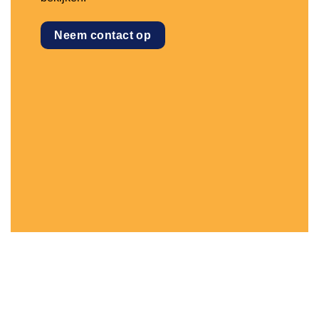
Neem contact op