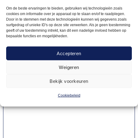
producten
Om de beste ervaringen te bieden, gebruiken wij technologieën zoals
cookies om informatie over je apparaat op te slaan en/of te raadplegen.
Door in te stemmen met deze technologieën kunnen wij gegevens zoals
surfgedrag of unieke ID's op deze site verwerken. Als je geen toestemming
geeft of uw toestemming intrekt, kan dit een nadelige invloed hebben op
bepaalde functies en mogelijkheden.
Accepteren
Weigeren
Bekijk voorkeuren
Cookiebeleid