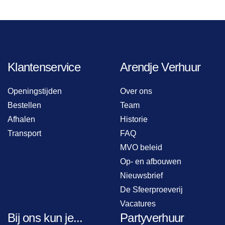
Klantenservice
Arendje Verhuur
Openingstijden
Over ons
Bestellen
Team
Afhalen
Historie
Transport
FAQ
MVO beleid
Op- en afbouwen
Nieuwsbrief
De Sfeerproeverij
Vacatures
Bij ons kun je...
Partyverhuur