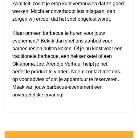
kwaliteit, zodat je erop kunt vertrouwen dat ze goed
werken. Mocht er onverhoopt iets misgaan, dan
zorgen wij ervoor dat het snel opgelost wordt.
Klaar om een barbecue te huren voor jouw
evenement? Bekijk dan snel ons aanbod voor
barbecues en buiten koken. Of je nu kiest voor een
traditionele barbecue, een heksenketel of een
Oklahoma Joe, Arendje Verhuur helpt je het
perfecte product te vinden. Neem contact met ons
op voor advies of om je apparatuur te reserveren.
Maak van jouw barbecue-evenement een
onvergetelijke ervaring!