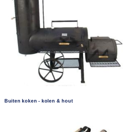
Buiten koken - kolen & hout