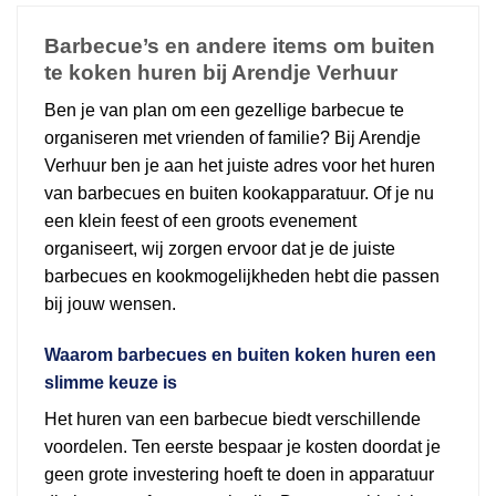
Barbecue’s en andere items om buiten
te koken huren bij Arendje Verhuur
Ben je van plan om een gezellige barbecue te
organiseren met vrienden of familie? Bij Arendje
Verhuur ben je aan het juiste adres voor het huren
van barbecues en buiten kookapparatuur. Of je nu
een klein feest of een groots evenement
organiseert, wij zorgen ervoor dat je de juiste
barbecues en kookmogelijkheden hebt die passen
bij jouw wensen.
Waarom barbecues en buiten koken huren een
slimme keuze is
Het huren van een barbecue biedt verschillende
voordelen. Ten eerste bespaar je kosten doordat je
geen grote investering hoeft te doen in apparatuur