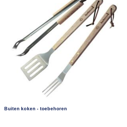
Buiten koken - toebehoren