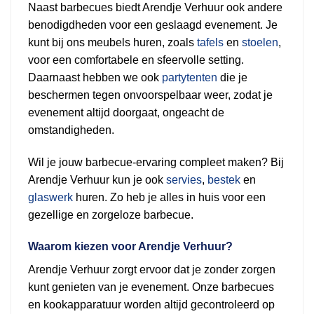
Naast barbecues biedt Arendje Verhuur ook andere
benodigdheden voor een geslaagd evenement. Je
kunt bij ons meubels huren, zoals
tafels
en
stoelen
,
voor een comfortabele en sfeervolle setting.
Daarnaast hebben we ook
partytenten
die je
beschermen tegen onvoorspelbaar weer, zodat je
evenement altijd doorgaat, ongeacht de
omstandigheden.
Wil je jouw barbecue-ervaring compleet maken? Bij
Arendje Verhuur kun je ook
servies
,
bestek
en
glaswerk
huren. Zo heb je alles in huis voor een
gezellige en zorgeloze barbecue.
Waarom kiezen voor Arendje Verhuur?
Arendje Verhuur zorgt ervoor dat je zonder zorgen
kunt genieten van je evenement. Onze barbecues
en kookapparatuur worden altijd gecontroleerd op