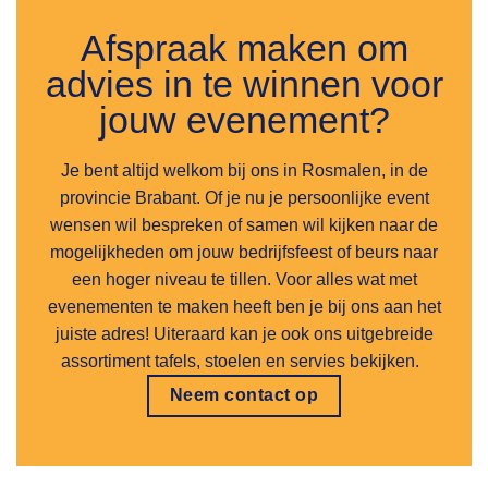
Afspraak maken om
advies in te winnen voor
jouw evenement?
Je bent altijd welkom bij ons in Rosmalen, in de
provincie Brabant. Of je nu je persoonlijke event
wensen wil bespreken of samen wil kijken naar de
mogelijkheden om jouw bedrijfsfeest of beurs naar
een hoger niveau te tillen. Voor alles wat met
evenementen te maken heeft ben je bij ons aan het
juiste adres! Uiteraard kan je ook ons uitgebreide
assortiment tafels, stoelen en servies bekijken.
Neem contact op