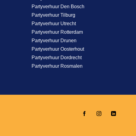
Partyverhuur Den Bosch
Partyverhuur Tilburg
Partyverhuur Utrecht
Partyverhuur Rotterdam
Partyverhuur Drunen
Partyverhuur Oosterhout
Partyverhuur Dordrecht
Partyverhuur Rosmalen