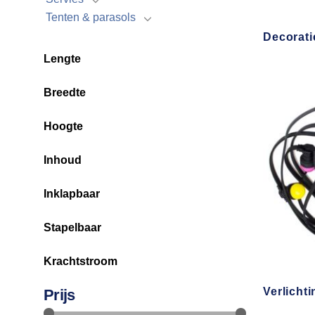
Tenten & parasols
Decorati
Lengte
Breedte
Hoogte
Inhoud
Inklapbaar
Stapelbaar
Krachtstroom
Verlichti
Prijs