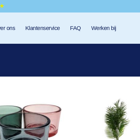
er ons
Klantenservice
FAQ
Werken bij