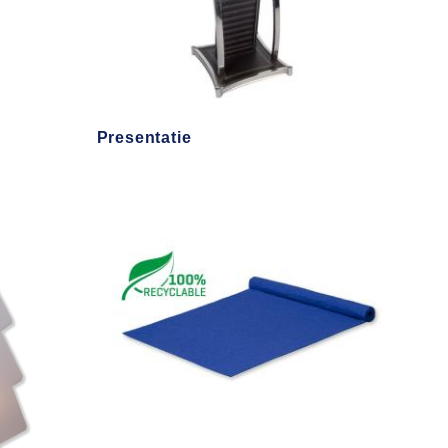
Presentatie