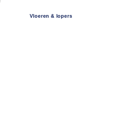
Vloeren & lopers