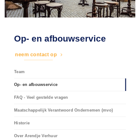
Op- en afbouwservice
neem contact op
Team
Op- en afbouwservice
FAQ - Veel gestelde vragen
Maatschappelijk Verantwoord Ondernemen (mvo)
Historie
Over Arendje Verhuur