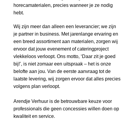
horecamaterialen, precies wanneer je ze nodig
hebt.
Wij zijn meer dan alleen een leverancier; we zijn
je partner in business. Met jarenlange ervaring en
een breed assortiment aan materialen, zorgen wij
ervoor dat jouw evenement of cateringproject
vlekkeloos verloopt. Ons motto, ‘Daar zit je goed
bij!’, is niet zomaar een uitspraak – het is onze
belofte aan jou. Van de eerste aanvraag tot de
laatste levering, wij zorgen ervoor dat alles precies
volgens plan verloopt.
Arendje Verhuur is de betrouwbare keuze voor
professionals die geen concessies willen doen op
kwaliteit en service.