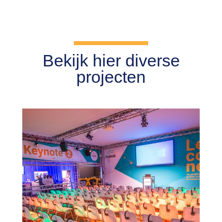
Bekijk hier diverse
projecten