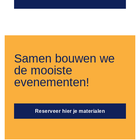
Samen bouwen we
de mooiste
evenementen!
Reserveer hier je materialen