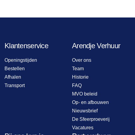
Klantenservice
Arendje Verhuur
Openingstijden
Over ons
Bestellen
Team
Afhalen
Historie
Transport
FAQ
MVO beleid
Op- en afbouwen
Nieuwsbrief
De Sfeerproeverij
Vacatures