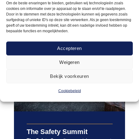
Om de beste ervaringen te bieden, gebruiken wij technologieën zoals
cookies om informatie over je apparaat op te slaan en/of te raadplegen.
Door in te stemmen met deze technologieën kunnen wij gegevens zoals
surfgedrag of unieke ID's op deze site verwerken. Als je geen toestemming
geeft of uw toestemming intrekt, kan dit een nadelige invloed hebben op
bepaalde functies en mogelijkheden.
Accepteren
Weigeren
Bekijk voorkeuren
Cookiebeleid
The Safety Summit