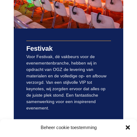
Festivak
Voor Festivak, dé vakbeurs voor de
evenementenbranche, hebben wij in
opdracht van OGZ de levering van
materialen en de volledige op- en afbouw
verzorgd. Van een stijlvolle VIP tot
keynotes, wij zorgden ervoor dat alles op
de juiste plek stond. Een fantastische
samenwerking voor een inspirerend
evenement.
Bekijk hier aan foto's
Beheer cookie toestemming