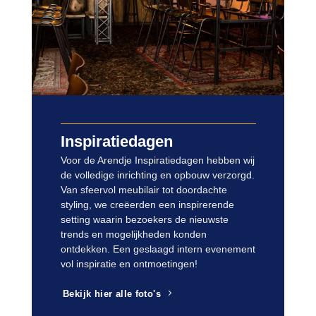
Inspiratiedagen
Voor de Arendje Inspiratiedagen hebben wij
de volledige inrichting en opbouw verzorgd.
Van sfeervol meubilair tot doordachte
styling, we creëerden een inspirerende
setting waarin bezoekers de nieuwste
trends en mogelijkheden konden
ontdekken. Een geslaagd intern evenement
vol inspiratie en ontmoetingen!
Bekijk hier alle foto's