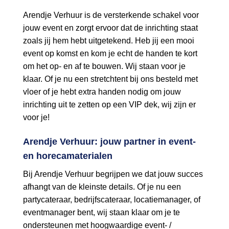
Arendje Verhuur is de versterkende schakel voor
jouw event en zorgt ervoor dat de inrichting staat
zoals jij hem hebt uitgetekend. Heb jij een mooi
event op komst en kom je echt de handen te kort
om het op- en af te bouwen. Wij staan voor je
klaar. Of je nu een stretchtent bij ons besteld met
vloer of je hebt extra handen nodig om jouw
inrichting uit te zetten op een VIP dek, wij zijn er
voor je!
Arendje Verhuur: jouw partner in event-
en horecamaterialen
Bij Arendje Verhuur begrijpen we dat jouw succes
afhangt van de kleinste details. Of je nu een
partycateraar, bedrijfscateraar, locatiemanager, of
eventmanager bent, wij staan klaar om je te
ondersteunen met hoogwaardige event- /