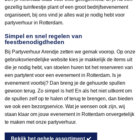
gezellig tuinfeestje plant of een groot bedrijfsevenement
organiseert, bij ons vind je alles wat je nodig hebt voor
partyverhuur in Rotterdam.
Simpel en snel regelen van
feestbenodigdheden
Bij Partyverhuur Arendje zetten we gemak voorop. Op onze
gebruiksvriendelijke website kies je makkelijk de items uit
die je nodig hebt, van stoelen huren tot het reserveren van
een partytent voor een evenement in Rotterdam. Is je
evenement voorbij? Dan breng je de gehuurde spullen
gewoon terug. Zo simpel is het! En als het niet uitkomt om
de spullen zelf op te halen of terug te brengen, dan bieden
we ook een bezorgservice. Wat je wensen ook zijn, wij
staan klaar om jouw evenement in Rotterdam onvergetelijk
te maken met onze partyverhuur.
Bekijk het gehele assortiment ✔️