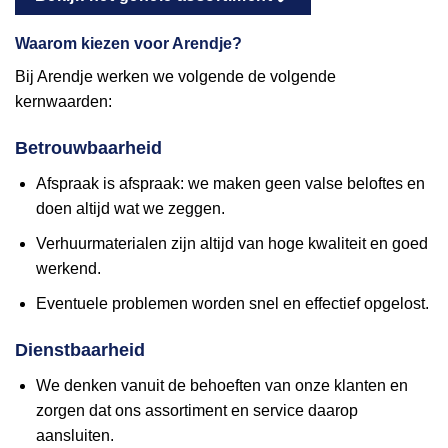
Waarom kiezen voor Arendje?
Bij Arendje werken we volgende de volgende
kernwaarden:
Betrouwbaarheid
Afspraak is afspraak: we maken geen valse beloftes en
doen altijd wat we zeggen.
Verhuurmaterialen zijn altijd van hoge kwaliteit en goed
werkend.
Eventuele problemen worden snel en effectief opgelost.
Dienstbaarheid
We denken vanuit de behoeften van onze klanten en
zorgen dat ons assortiment en service daarop
aansluiten.