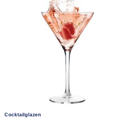
Cocktailglazen