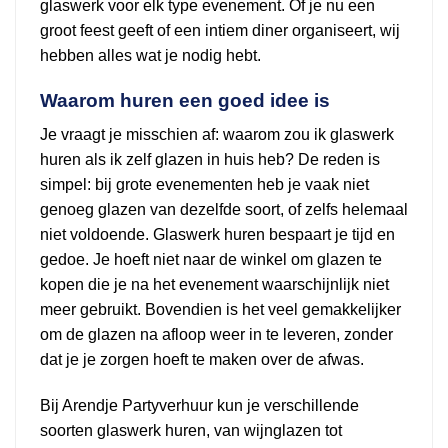
glaswerk voor elk type evenement. Of je nu een
groot feest geeft of een intiem diner organiseert, wij
hebben alles wat je nodig hebt.
Waarom huren een goed idee is
Je vraagt je misschien af: waarom zou ik glaswerk
huren als ik zelf glazen in huis heb? De reden is
simpel: bij grote evenementen heb je vaak niet
genoeg glazen van dezelfde soort, of zelfs helemaal
niet voldoende. Glaswerk huren bespaart je tijd en
gedoe. Je hoeft niet naar de winkel om glazen te
kopen die je na het evenement waarschijnlijk niet
meer gebruikt. Bovendien is het veel gemakkelijker
om de glazen na afloop weer in te leveren, zonder
dat je je zorgen hoeft te maken over de afwas.
Bij Arendje Partyverhuur kun je verschillende
soorten glaswerk huren, van wijnglazen tot