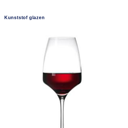
Kunststof glazen