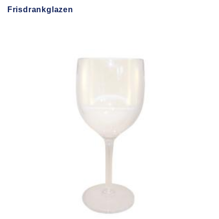
Frisdrankglazen