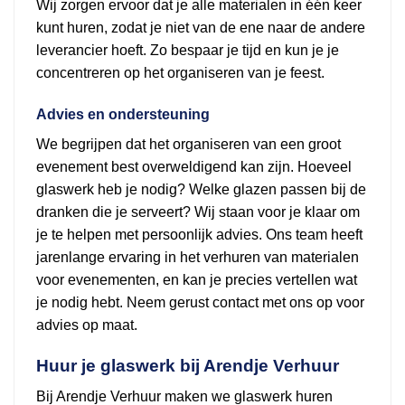
Wij zorgen ervoor dat je alle materialen in één keer
kunt huren, zodat je niet van de ene naar de andere
leverancier hoeft. Zo bespaar je tijd en kun je je
concentreren op het organiseren van je feest.
Advies en ondersteuning
We begrijpen dat het organiseren van een groot
evenement best overweldigend kan zijn. Hoeveel
glaswerk heb je nodig? Welke glazen passen bij de
dranken die je serveert? Wij staan voor je klaar om
je te helpen met persoonlijk advies. Ons team heeft
jarenlange ervaring in het verhuren van materialen
voor evenementen, en kan je precies vertellen wat
je nodig hebt. Neem gerust contact met ons op voor
advies op maat.
Huur je glaswerk bij Arendje Verhuur
Bij Arendje Verhuur maken we glaswerk huren