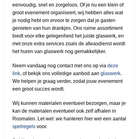
eenvoudig, snel en zorgeloos. Of je nu een klein of
groot evenement organiseert, wij hebben alles wat
je nodig hebt om ervoor te zorgen dat je gasten
genieten van hun drankjes. Ons ruime assortiment
biedt voor elke gelegenheid het juiste glaswerk, en
met onze extra services zoals de afwasdienst wordt
het huren van glaswerk nog gemakkelijker.
Neem vandaag nog contact met ons op via
deze
link
, of bekijk ons volledige aanbod aan
glaswerk
.
We helpen je graag verder, zodat jouw evenement
een groot succes wordt.
Wij kunnen materialen eventueel bezorgen, maar je
kan de materialen eventueel ook zelf afhalen in
Rosmalen. Let wel: we hanteren hier wel een aantal
spelregels
voor.