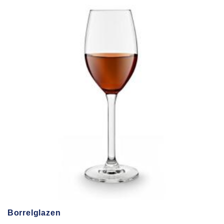
Borrelglazen