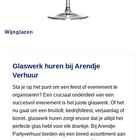
Wijnglazen
Glaswerk huren bij Arendje
Verhuur
Sta je op het punt om een feest of evenement te
organiseren? Een cruciaal onderdeel van een
succesvol evenement is het juiste glaswerk. Of het
nu gaat om een bruiloft, bedrijfsfeest, verjaardag of
borrel, glaswerk huren zorgt ervoor dat je altijd het
perfecte glas hebt voor elk drankje. Bij Arendje
Partyverhuur bieden wij een breed assortiment aan