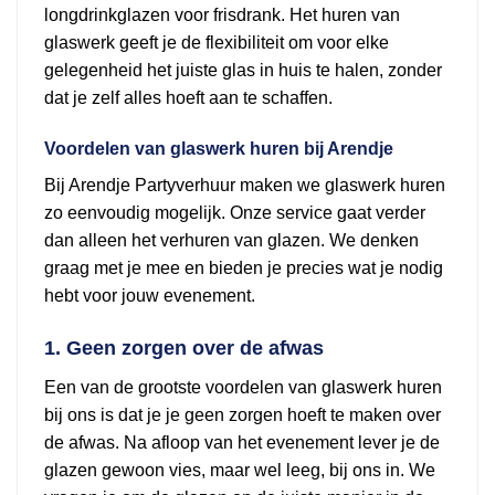
longdrinkglazen voor frisdrank. Het huren van
glaswerk geeft je de flexibiliteit om voor elke
gelegenheid het juiste glas in huis te halen, zonder
dat je zelf alles hoeft aan te schaffen.
Voordelen van glaswerk huren bij Arendje
Bij Arendje Partyverhuur maken we glaswerk huren
zo eenvoudig mogelijk. Onze service gaat verder
dan alleen het verhuren van glazen. We denken
graag met je mee en bieden je precies wat je nodig
hebt voor jouw evenement.
1. Geen zorgen over de afwas
Een van de grootste voordelen van glaswerk huren
bij ons is dat je je geen zorgen hoeft te maken over
de afwas. Na afloop van het evenement lever je de
glazen gewoon vies, maar wel leeg, bij ons in. We