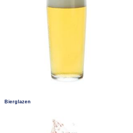
Bierglazen