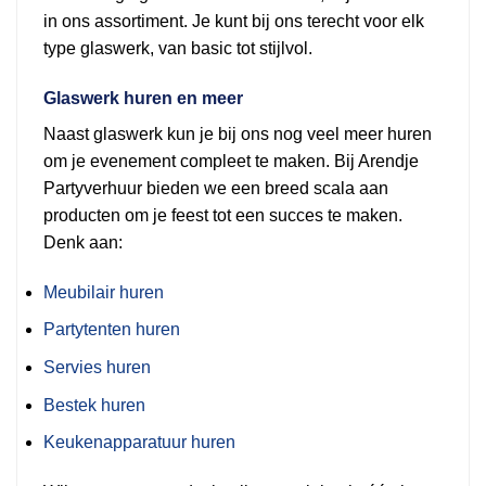
in ons assortiment. Je kunt bij ons terecht voor elk
type glaswerk, van basic tot stijlvol.
Glaswerk huren en meer
Naast glaswerk kun je bij ons nog veel meer huren
om je evenement compleet te maken. Bij Arendje
Partyverhuur bieden we een breed scala aan
producten om je feest tot een succes te maken.
Denk aan:
Meubilair huren
Partytenten huren
Servies huren
Bestek huren
Keukenapparatuur huren