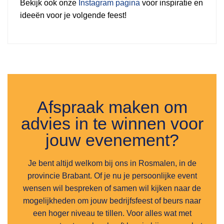
Bekijk ook onze
Instagram pagina
voor inspiratie en
ideeën voor je volgende feest!
Afspraak maken om
advies in te winnen voor
jouw evenement?
Je bent altijd welkom bij ons in Rosmalen, in de
provincie Brabant. Of je nu je persoonlijke event
wensen wil bespreken of samen wil kijken naar de
mogelijkheden om jouw bedrijfsfeest of beurs naar
een hoger niveau te tillen. Voor alles wat met