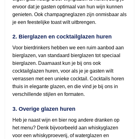
ervoor dat je gasten optimaal van hun wijn kunnen
genieten. Ook champagneglazen zijn onmisbaar als
je een feestelijke toast wilt uitbrengen.
2. Bierglazen en cocktailglazen huren
Voor bierdrinkers hebben we een ruim aanbod aan
bierglazen, van standaard bierglazen tot speciaal
bierglazen. Daarnaast kun je bij ons ook
cocktailglazen huren, voor als je je gasten wilt
verrassen met een unieke cocktail. Cocktails horen
thuis in elegante glazen, en die vind je bij ons in
verschillende stijlen en formaten.
3. Overige glazen huren
Heb je naast wijn en bier nog andere dranken op
het menu? Denk bijvoorbeeld aan whiskyglazen
voor een whiskyproeverij, of waterglazen en