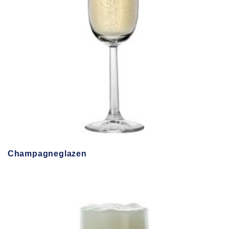
Champagneglazen