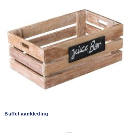
Buffet aankleding