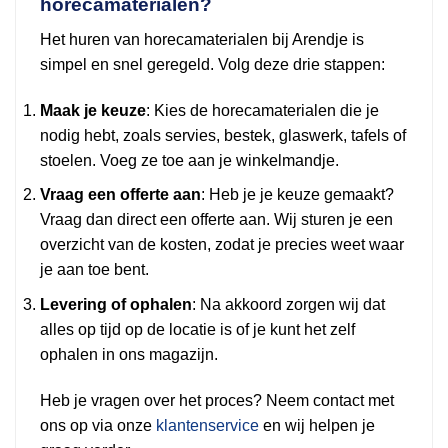
horecamaterialen?
Het huren van horecamaterialen bij Arendje is
simpel en snel geregeld. Volg deze drie stappen:
Maak je keuze
: Kies de horecamaterialen die je
nodig hebt, zoals servies, bestek, glaswerk, tafels of
stoelen. Voeg ze toe aan je winkelmandje.
Vraag een offerte aan
: Heb je je keuze gemaakt?
Vraag dan direct een offerte aan. Wij sturen je een
overzicht van de kosten, zodat je precies weet waar
je aan toe bent.
Levering of ophalen
: Na akkoord zorgen wij dat
alles op tijd op de locatie is of je kunt het zelf
ophalen in ons magazijn.
Heb je vragen over het proces? Neem contact met
ons op via onze
klantenservice
en wij helpen je