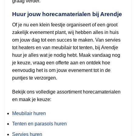
graag verder.
Huur jouw horecamaterialen bij Arendje
Of je nu een klein feestje organiseert of een groot
zakelijk evenement plant, wij hebben alles in huis
om jouw dag tot een succes te maken. Van servies
tot heaters en van meubilair tot tenten, bij Arendje
huur je alles wat je nodig hebt. Maak vandaag nog
je keuze, vraag een offerte aan en ontdek hoe
eenvoudig het is om jouw evenement tot in de
puntjes te verzorgen.
Bekijk ons volledige assortiment horecamaterialen
en maak je keuze:
Meubilair huren
Tenten en parasols huren
Servies huren