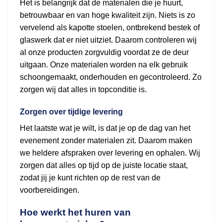
Het is belangrijk dat de materialen die je huurt,
betrouwbaar en van hoge kwaliteit zijn. Niets is zo
vervelend als kapotte stoelen, ontbrekend bestek of
glaswerk dat er niet uitziet. Daarom controleren wij
al onze producten zorgvuldig voordat ze de deur
uitgaan. Onze materialen worden na elk gebruik
schoongemaakt, onderhouden en gecontroleerd. Zo
zorgen wij dat alles in topconditie is.
Zorgen over tijdige levering
Het laatste wat je wilt, is dat je op de dag van het
evenement zonder materialen zit. Daarom maken
we heldere afspraken over levering en ophalen. Wij
zorgen dat alles op tijd op de juiste locatie staat,
zodat jij je kunt richten op de rest van de
voorbereidingen.
Hoe werkt het huren van