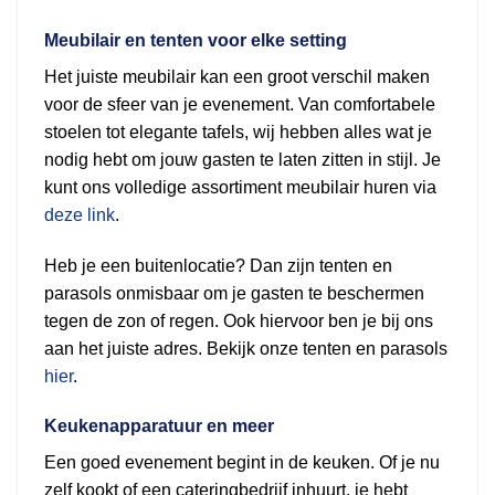
Meubilair en tenten voor elke setting
Het juiste meubilair kan een groot verschil maken
voor de sfeer van je evenement. Van comfortabele
stoelen tot elegante tafels, wij hebben alles wat je
nodig hebt om jouw gasten te laten zitten in stijl. Je
kunt ons volledige assortiment meubilair huren via
deze link
.
Heb je een buitenlocatie? Dan zijn tenten en
parasols onmisbaar om je gasten te beschermen
tegen de zon of regen. Ook hiervoor ben je bij ons
aan het juiste adres. Bekijk onze tenten en parasols
hier
.
Keukenapparatuur en meer
Een goed evenement begint in de keuken. Of je nu
zelf kookt of een cateringbedrijf inhuurt, je hebt