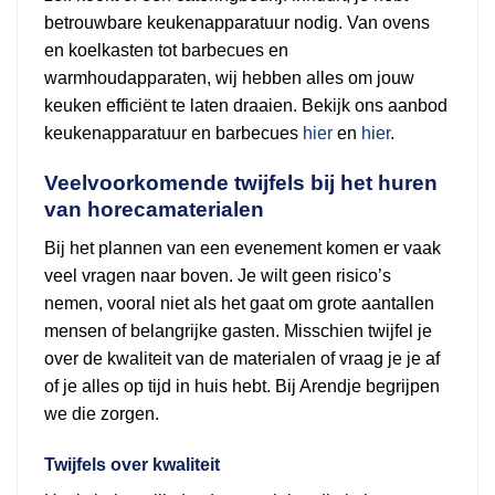
betrouwbare keukenapparatuur nodig. Van ovens
en koelkasten tot barbecues en
warmhoudapparaten, wij hebben alles om jouw
keuken efficiënt te laten draaien. Bekijk ons aanbod
keukenapparatuur en barbecues
hier
en
hier
.
Veelvoorkomende twijfels bij het huren
van horecamaterialen
Bij het plannen van een evenement komen er vaak
veel vragen naar boven. Je wilt geen risico’s
nemen, vooral niet als het gaat om grote aantallen
mensen of belangrijke gasten. Misschien twijfel je
over de kwaliteit van de materialen of vraag je je af
of je alles op tijd in huis hebt. Bij Arendje begrijpen
we die zorgen.
Twijfels over kwaliteit