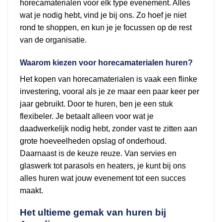
horecamaterialen voor elk type evenement. Alles
wat je nodig hebt, vind je bij ons. Zo hoef je niet
rond te shoppen, en kun je je focussen op de rest
van de organisatie.
Waarom kiezen voor horecamaterialen huren?
Het kopen van horecamaterialen is vaak een flinke
investering, vooral als je ze maar een paar keer per
jaar gebruikt. Door te huren, ben je een stuk
flexibeler. Je betaalt alleen voor wat je
daadwerkelijk nodig hebt, zonder vast te zitten aan
grote hoeveelheden opslag of onderhoud.
Daarnaast is de keuze reuze. Van servies en
glaswerk tot parasols en heaters, je kunt bij ons
alles huren wat jouw evenement tot een succes
maakt.
Het ultieme gemak van huren bij