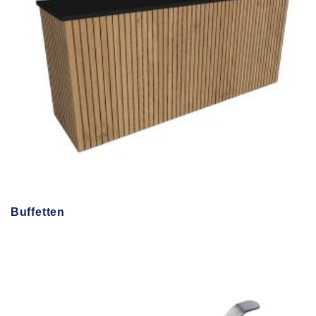
Buffetten