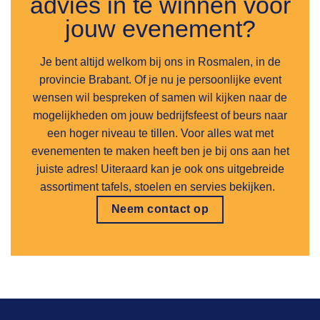
advies in te winnen voor
jouw evenement?
Je bent altijd welkom bij ons in Rosmalen, in de
provincie Brabant. Of je nu je persoonlijke event
wensen wil bespreken of samen wil kijken naar de
mogelijkheden om jouw bedrijfsfeest of beurs naar
een hoger niveau te tillen. Voor alles wat met
evenementen te maken heeft ben je bij ons aan het
juiste adres! Uiteraard kan je ook ons uitgebreide
assortiment tafels, stoelen en servies bekijken.
Neem contact op