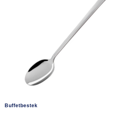
Buffetbestek