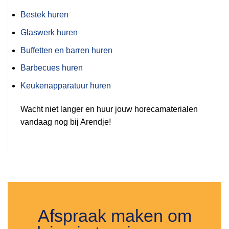
Bestek huren
Glaswerk huren
Buffetten en barren huren
Barbecues huren
Keukenapparatuur huren
Wacht niet langer en huur jouw horecamaterialen
vandaag nog bij Arendje!
Afspraak maken om