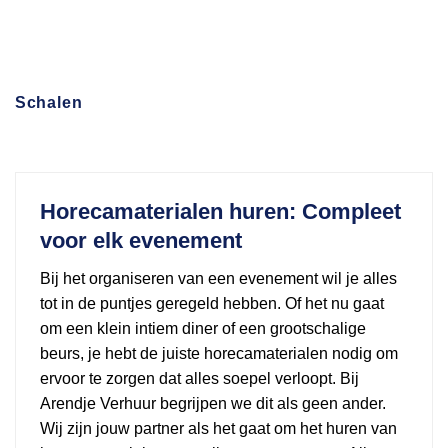
Schalen
Horecamaterialen huren: Compleet
voor elk evenement
Bij het organiseren van een evenement wil je alles
tot in de puntjes geregeld hebben. Of het nu gaat
om een klein intiem diner of een grootschalige
beurs, je hebt de juiste horecamaterialen nodig om
ervoor te zorgen dat alles soepel verloopt. Bij
Arendje Verhuur begrijpen we dit als geen ander.
Wij zijn jouw partner als het gaat om het huren van