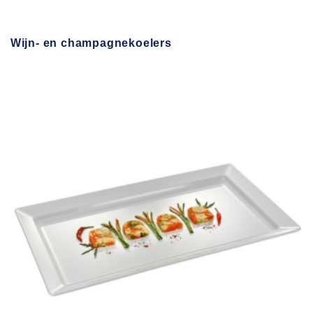
Wijn- en champagnekoelers