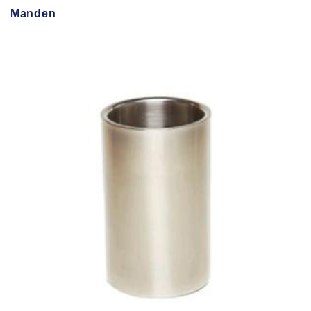
Manden