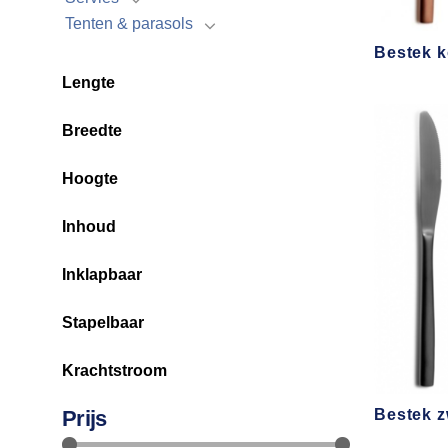
Tenten & parasols
Bestek 
Lengte
Breedte
Hoogte
Inhoud
Inklapbaar
Stapelbaar
Krachtstroom
Prijs
Bestek z