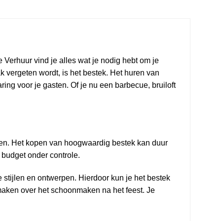
Verhuur vind je alles wat je nodig hebt om je
 vergeten wordt, is het bestek. Het huren van
ring voor je gasten. Of je nu een barbecue, bruiloft
sten. Het kopen van hoogwaardig bestek kan duur
e budget onder controle.
e stijlen en ontwerpen. Hierdoor kun je het bestek
maken over het schoonmaken na het feest. Je