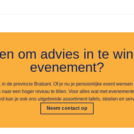
n om advies in te wi
evenement?
, in de provincie Brabant. Of je nu je persoonlijke event wensen
 naar een hoger niveau te tillen. Voor alles wat met evenementen
rd kan je ook ons uitgebreide assortiment tafels, stoelen en se
Neem contact op