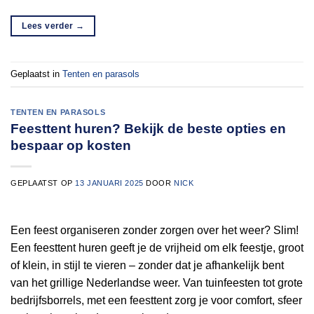
Lees verder
→
Geplaatst in
Tenten en parasols
TENTEN EN PARASOLS
Feesttent huren? Bekijk de beste opties en
bespaar op kosten
GEPLAATST OP
13 JANUARI 2025
DOOR
NICK
Een feest organiseren zonder zorgen over het weer? Slim!
Een feesttent huren geeft je de vrijheid om elk feestje, groot
of klein, in stijl te vieren – zonder dat je afhankelijk bent
van het grillige Nederlandse weer. Van tuinfeesten tot grote
bedrijfsborrels, met een feesttent zorg je voor comfort, sfeer