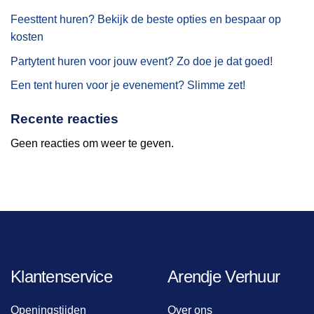
Feesttent huren? Bekijk de beste opties en bespaar op
kosten
Partytent huren voor jouw event? Zo doe je dat goed!
Een tent huren voor je evenement? Slimme zet!
Recente reacties
Geen reacties om weer te geven.
Klantenservice
Arendje Verhuur
Openingstijden
Over ons