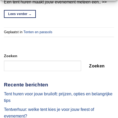
Een tent huren maakt jouw evenement meteen een.. >>
Lees verder
→
Geplaatst in
Tenten en parasols
Zoeken
Zoeken
Recente berichten
Tent huren voor jouw bruiloft: prijzen, opties en belangrijke
tips
Tentverhuur: welke tent kies je voor jouw feest of
evenement?