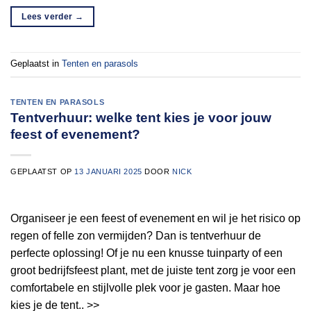
Lees verder
→
Geplaatst in
Tenten en parasols
TENTEN EN PARASOLS
Tentverhuur: welke tent kies je voor jouw
feest of evenement?
GEPLAATST OP
13 JANUARI 2025
DOOR
NICK
Organiseer je een feest of evenement en wil je het risico op
regen of felle zon vermijden? Dan is tentverhuur de
perfecte oplossing! Of je nu een knusse tuinparty of een
groot bedrijfsfeest plant, met de juiste tent zorg je voor een
comfortabele en stijlvolle plek voor je gasten. Maar hoe
kies je de tent.. >>