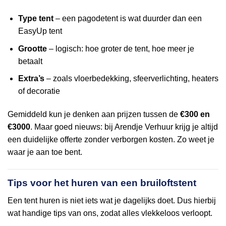
Type tent
– een pagodetent is wat duurder dan een
EasyUp tent
Grootte
– logisch: hoe groter de tent, hoe meer je
betaalt
Extra’s
– zoals vloerbedekking, sfeerverlichting, heaters
of decoratie
Gemiddeld kun je denken aan prijzen tussen de
€300 en
€3000
. Maar goed nieuws: bij Arendje Verhuur krijg je altijd
een duidelijke offerte zonder verborgen kosten. Zo weet je
waar je aan toe bent.
Tips voor het huren van een bruiloftstent
Een tent huren is niet iets wat je dagelijks doet. Dus hierbij
wat handige tips van ons, zodat alles vlekkeloos verloopt.