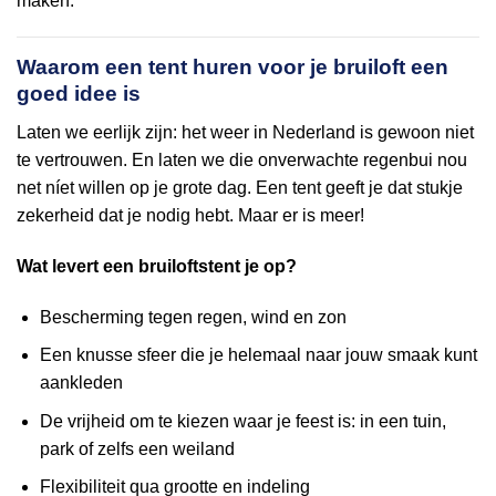
maken.
Waarom een tent huren voor je bruiloft een
goed idee is
Laten we eerlijk zijn: het weer in Nederland is gewoon niet
te vertrouwen. En laten we die onverwachte regenbui nou
net níet willen op je grote dag. Een tent geeft je dat stukje
zekerheid dat je nodig hebt. Maar er is meer!
Wat levert een bruiloftstent je op?
Bescherming tegen regen, wind en zon
Een knusse sfeer die je helemaal naar jouw smaak kunt
aankleden
De vrijheid om te kiezen waar je feest is: in een tuin,
park of zelfs een weiland
Flexibiliteit qua grootte en indeling