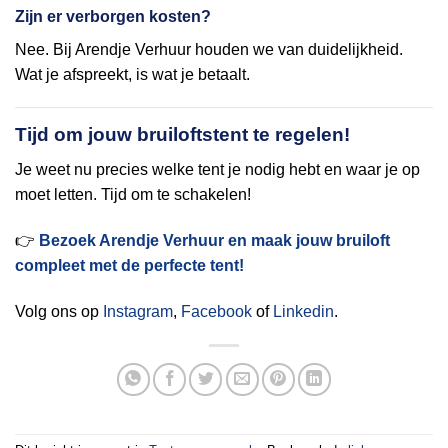
Zijn er verborgen kosten?
Nee. Bij Arendje Verhuur houden we van duidelijkheid.
Wat je afspreekt, is wat je betaalt.
Tijd om jouw bruiloftstent te regelen!
Je weet nu precies welke tent je nodig hebt en waar je op
moet letten. Tijd om te schakelen!
👉
Bezoek Arendje Verhuur en maak jouw bruiloft
compleet met de perfecte tent!
Volg ons op
Instagram
,
Facebook
of
Linkedin
.