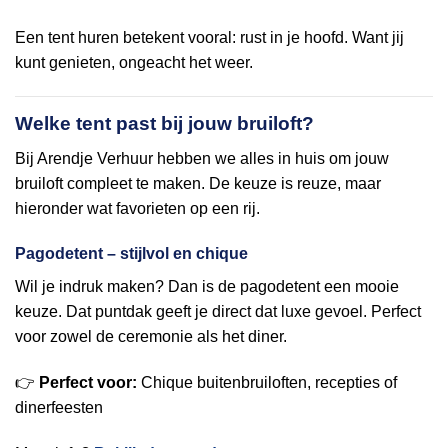
Een tent huren betekent vooral: rust in je hoofd. Want jij
kunt genieten, ongeacht het weer.
Welke tent past bij jouw bruiloft?
Bij Arendje Verhuur hebben we alles in huis om jouw
bruiloft compleet te maken. De keuze is reuze, maar
hieronder wat favorieten op een rij.
Pagodetent – stijlvol en chique
Wil je indruk maken? Dan is de pagodetent een mooie
keuze. Dat puntdak geeft je direct dat luxe gevoel. Perfect
voor zowel de ceremonie als het diner.
👉
Perfect voor:
Chique buitenbruiloften, recepties of
dinerfeesten