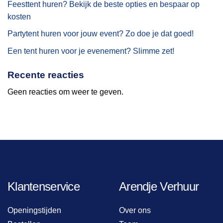
Feesttent huren? Bekijk de beste opties en bespaar op
kosten
Partytent huren voor jouw event? Zo doe je dat goed!
Een tent huren voor je evenement? Slimme zet!
Recente reacties
Geen reacties om weer te geven.
Klantenservice
Arendje Verhuur
Openingstijden
Over ons