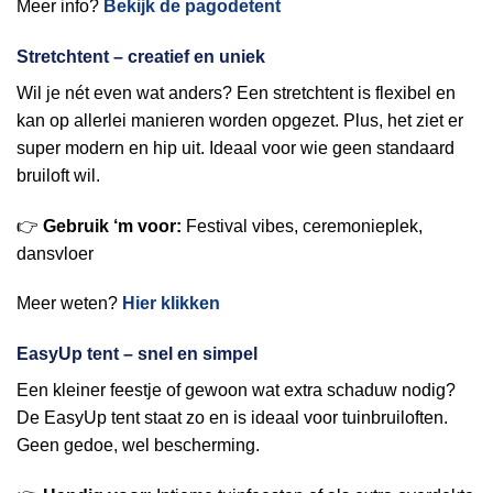
Meer info?
Bekijk de pagodetent
Stretchtent – creatief en uniek
Wil je nét even wat anders? Een stretchtent is flexibel en
kan op allerlei manieren worden opgezet. Plus, het ziet er
super modern en hip uit. Ideaal voor wie geen standaard
bruiloft wil.
👉
Gebruik ‘m voor:
Festival vibes, ceremonieplek,
dansvloer
Meer weten?
Hier klikken
EasyUp tent – snel en simpel
Een kleiner feestje of gewoon wat extra schaduw nodig?
De EasyUp tent staat zo en is ideaal voor tuinbruiloften.
Geen gedoe, wel bescherming.