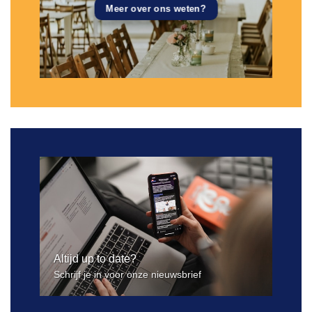
Meer over ons weten?
Altijd up to date?
Schrijf je in voor onze nieuwsbrief