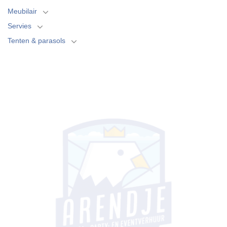
Meubilair
Servies
Tenten & parasols