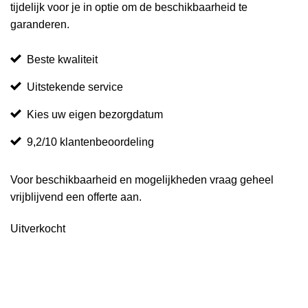
tijdelijk voor je in optie om de beschikbaarheid te
garanderen.
Beste kwaliteit
Uitstekende service
Kies uw eigen bezorgdatum
9,2/10 klantenbeoordeling
Voor beschikbaarheid en mogelijkheden vraag geheel
vrijblijvend een offerte aan.
Uitverkocht