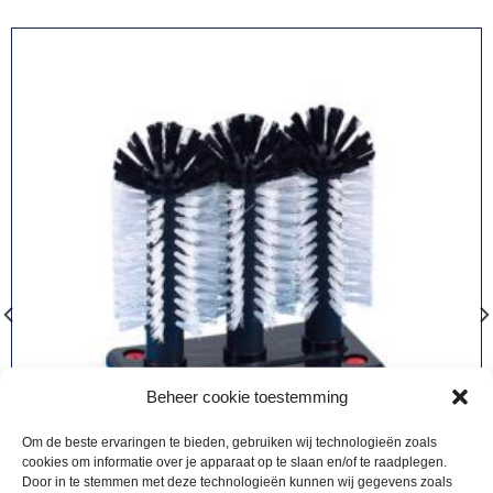
Beheer cookie toestemming
Om de beste ervaringen te bieden, gebruiken wij technologieën zoals
cookies om informatie over je apparaat op te slaan en/of te raadplegen.
Door in te stemmen met deze technologieën kunnen wij gegevens zoals