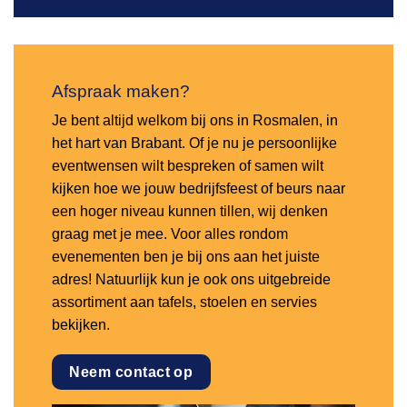
Afspraak maken?
Je bent altijd welkom bij ons in Rosmalen, in
het hart van Brabant. Of je nu je persoonlijke
eventwensen wilt bespreken of samen wilt
kijken hoe we jouw bedrijfsfeest of beurs naar
een hoger niveau kunnen tillen, wij denken
graag met je mee. Voor alles rondom
evenementen ben je bij ons aan het juiste
adres! Natuurlijk kun je ook ons uitgebreide
assortiment aan tafels, stoelen en servies
bekijken.
Neem contact op