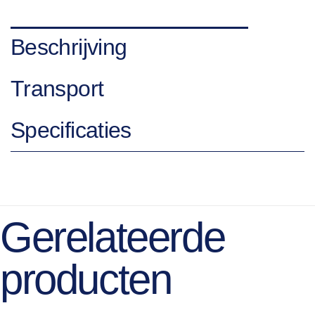
Beschrijving
Transport
Specificaties
Gerelateerde
producten