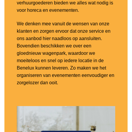
verhuurgoederen bieden we alles wat nodig is
voor horeca en evenementen.
We denken mee vanuit de wensen van onze
klanten en zorgen ervoor dat onze service en
ons aanbod hier naadloos op aansluiten.
Bovendien beschikken we over een
gloednieuw wagenpark, waardoor we
moeiteloos en snel op iedere locatie in de
Benelux kunnen leveren. Zo maken we het
organiseren van evenementen eenvoudiger en
zorgelozer dan ooit.