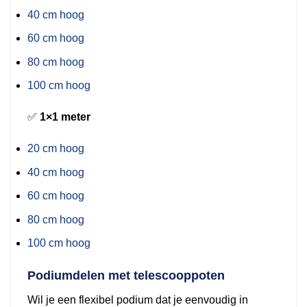
40 cm hoog
60 cm hoog
80 cm hoog
100 cm hoog
✅
1×1 meter
20 cm hoog
40 cm hoog
60 cm hoog
80 cm hoog
100 cm hoog
Podiumdelen met telescooppoten
Wil je een flexibel podium dat je eenvoudig in