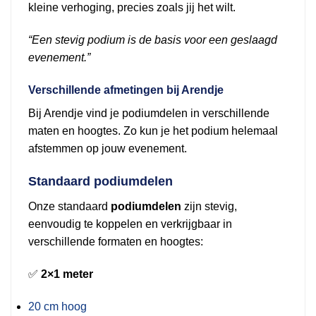
kleine verhoging, precies zoals jij het wilt.
“Een stevig podium is de basis voor een geslaagd
evenement.”
Verschillende afmetingen bij Arendje
Bij Arendje vind je podiumdelen in verschillende
maten en hoogtes. Zo kun je het podium helemaal
afstemmen op jouw evenement.
Standaard podiumdelen
Onze standaard
podiumdelen
zijn stevig,
eenvoudig te koppelen en verkrijgbaar in
verschillende formaten en hoogtes:
✅
2×1 meter
20 cm hoog