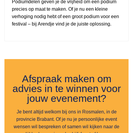
Podiumdelen geven je de vrijheid om een podium
precies op maat te maken. Of je nu een kleine
verhoging nodig hebt of een groot podium voor een
festival – bij Arendje vind je de juiste oplossing.
Afspraak maken om
advies in te winnen voor
jouw evenement?
Je bent altijd welkom bij ons in Rosmalen, in de
provincie Brabant. Of je nu je persoonlijke event
wensen wil bespreken of samen wil kijken naar de