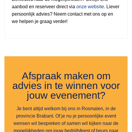
aanbod en reserveer direct via
onze website
. Liever
persoonlijk advies? Neem contact met ons op en
we helpen je graag verder!
Afspraak maken om
advies in te winnen voor
jouw evenement?
Je bent altijd welkom bij ons in Rosmalen, in de
provincie Brabant. Of je nu je persoonlijke event
wensen wil bespreken of samen wil kijken naar de
mogelijkheden om jouw bedrijfsfeest of beurs naar