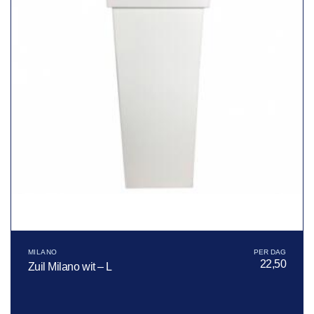
MILANO
22,50
Zuil Milano wit – L