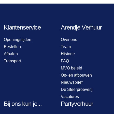
Klantenservice
Arendje Verhuur
Openingstijden
Over ons
Bestellen
Team
Afhalen
Historie
Transport
FAQ
MVO beleid
Op- en afbouwen
Nieuwsbrief
De Sfeerproeverij
Vacatures
Bij ons kun je...
Partyverhuur