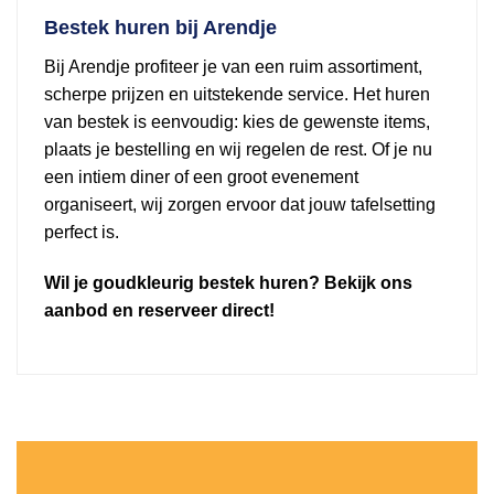
Bestek huren bij Arendje
Bij Arendje profiteer je van een ruim assortiment,
scherpe prijzen en uitstekende service. Het huren
van bestek is eenvoudig: kies de gewenste items,
plaats je bestelling en wij regelen de rest. Of je nu
een intiem diner of een groot evenement
organiseert, wij zorgen ervoor dat jouw tafelsetting
perfect is.
Wil je goudkleurig bestek huren? Bekijk ons
aanbod en reserveer direct!