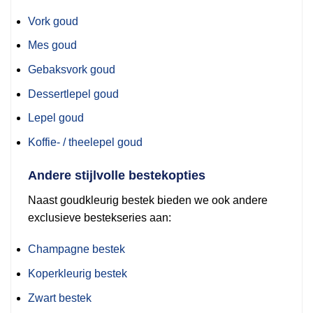
Vork goud
Mes goud
Gebaksvork goud
Dessertlepel goud
Lepel goud
Koffie- / theelepel goud
Andere stijlvolle bestekopties
Naast goudkleurig bestek bieden we ook andere
exclusieve bestekseries aan:
Champagne bestek
Koperkleurig bestek
Zwart bestek