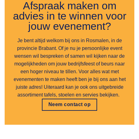
Afspraak maken om
advies in te winnen voor
jouw evenement?
Je bent altijd welkom bij ons in Rosmalen, in de
provincie Brabant. Of je nu je persoonlijke event
wensen wil bespreken of samen wil kijken naar de
mogelijkheden om jouw bedrijfsfeest of beurs naar
een hoger niveau te tillen. Voor alles wat met
evenementen te maken heeft ben je bij ons aan het
juiste adres! Uiteraard kan je ook ons uitgebreide
assortiment tafels, stoelen en servies bekijken.
Neem contact op