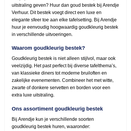
uitstraling geven? Huur dan goud bestek bij Arendje
Verhuur. Dit bestek voegt direct een luxe en
elegante sfeer toe aan elke tafelsetting. Bij Arendje
huur je eenvoudig hoogwaardig goudkleurig bestek
in verschillende uitvoeringen.
Waarom goudkleurig bestek?
Goudkleurig bestek is niet alleen stijlvol, maar ook
veelzijdig. Het past perfect bij diverse tafelthema’s,
van klassieke diners tot moderne bruiloften en
zakelijke evenementen. Combineer het met witte,
zwarte of donkere servetten en borden voor een
extra luxe uitstraling.
Ons assortiment goudkleurig bestek
Bij Arendje kun je verschillende soorten
goudkleurig bestek huren, waaronder: