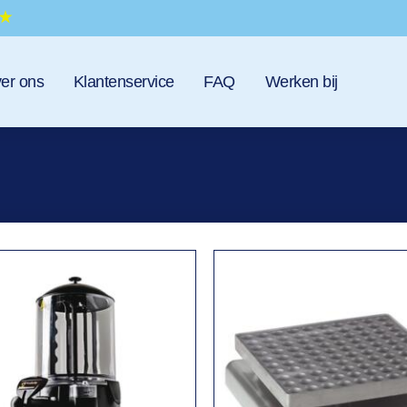
er ons
Klantenservice
FAQ
Werken bij