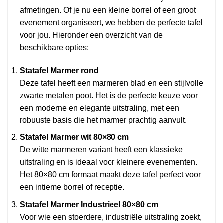
afmetingen. Of je nu een kleine borrel of een groot
evenement organiseert, we hebben de perfecte tafel
voor jou. Hieronder een overzicht van de
beschikbare opties:
Statafel Marmer rond
Deze tafel heeft een marmeren blad en een stijlvolle
zwarte metalen poot. Het is de perfecte keuze voor
een moderne en elegante uitstraling, met een
robuuste basis die het marmer prachtig aanvult.
Statafel Marmer wit 80×80 cm
De witte marmeren variant heeft een klassieke
uitstraling en is ideaal voor kleinere evenementen.
Het 80×80 cm formaat maakt deze tafel perfect voor
een intieme borrel of receptie.
Statafel Marmer Industrieel 80×80 cm
Voor wie een stoerdere, industriële uitstraling zoekt,