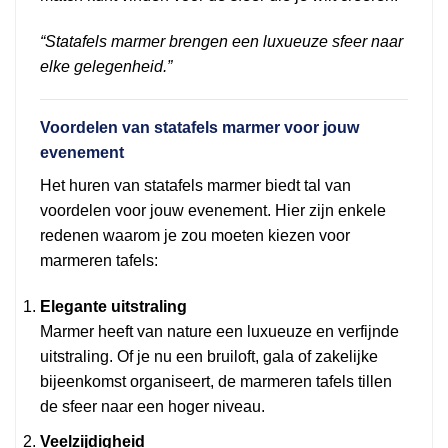
“Statafels marmer brengen een luxueuze sfeer naar
elke gelegenheid.”
Voordelen van statafels marmer voor jouw
evenement
Het huren van statafels marmer biedt tal van
voordelen voor jouw evenement. Hier zijn enkele
redenen waarom je zou moeten kiezen voor
marmeren tafels:
Elegante uitstraling
Marmer heeft van nature een luxueuze en verfijnde
uitstraling. Of je nu een bruiloft, gala of zakelijke
bijeenkomst organiseert, de marmeren tafels tillen
de sfeer naar een hoger niveau.
Veelzijdigheid