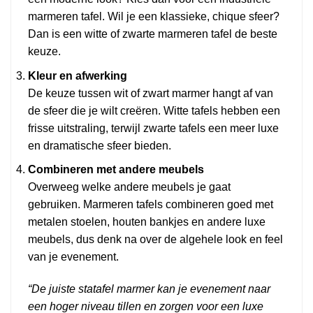
marmeren tafel. Wil je een klassieke, chique sfeer?
Dan is een witte of zwarte marmeren tafel de beste
keuze.
Kleur en afwerking
De keuze tussen wit of zwart marmer hangt af van
de sfeer die je wilt creëren. Witte tafels hebben een
frisse uitstraling, terwijl zwarte tafels een meer luxe
en dramatische sfeer bieden.
Combineren met andere meubels
Overweeg welke andere meubels je gaat
gebruiken. Marmeren tafels combineren goed met
metalen stoelen, houten bankjes en andere luxe
meubels, dus denk na over de algehele look en feel
van je evenement.
“De juiste statafel marmer kan je evenement naar
een hoger niveau tillen en zorgen voor een luxe