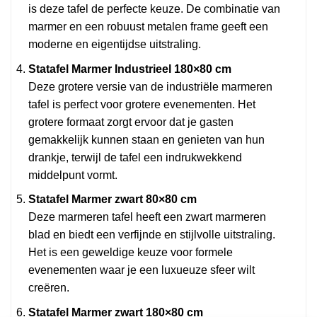
is deze tafel de perfecte keuze. De combinatie van
marmer en een robuust metalen frame geeft een
moderne en eigentijdse uitstraling.
Statafel Marmer Industrieel 180×80 cm
Deze grotere versie van de industriële marmeren
tafel is perfect voor grotere evenementen. Het
grotere formaat zorgt ervoor dat je gasten
gemakkelijk kunnen staan en genieten van hun
drankje, terwijl de tafel een indrukwekkend
middelpunt vormt.
Statafel Marmer zwart 80×80 cm
Deze marmeren tafel heeft een zwart marmeren
blad en biedt een verfijnde en stijlvolle uitstraling.
Het is een geweldige keuze voor formele
evenementen waar je een luxueuze sfeer wilt
creëren.
Statafel Marmer zwart 180×80 cm