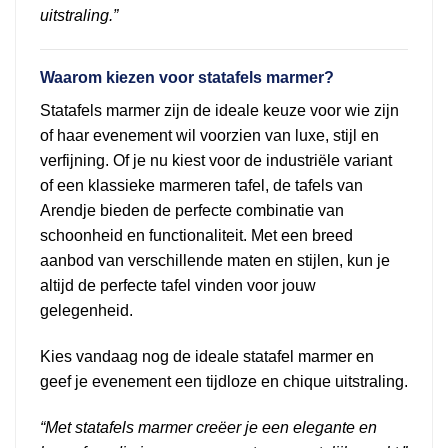
uitstraling.”
Waarom kiezen voor statafels marmer?
Statafels marmer zijn de ideale keuze voor wie zijn
of haar evenement wil voorzien van luxe, stijl en
verfijning. Of je nu kiest voor de industriële variant
of een klassieke marmeren tafel, de tafels van
Arendje bieden de perfecte combinatie van
schoonheid en functionaliteit. Met een breed
aanbod van verschillende maten en stijlen, kun je
altijd de perfecte tafel vinden voor jouw
gelegenheid.
Kies vandaag nog de ideale statafel marmer en
geef je evenement een tijdloze en chique uitstraling.
“Met statafels marmer creëer je een elegante en