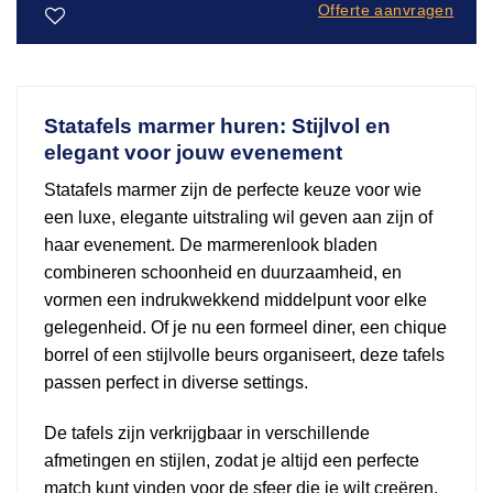
Offerte aanvragen
Toevoegen
aan
verlanglijst
Statafels marmer huren: Stijlvol en
elegant voor jouw evenement
Statafels marmer zijn de perfecte keuze voor wie
een luxe, elegante uitstraling wil geven aan zijn of
haar evenement. De marmerenlook bladen
combineren schoonheid en duurzaamheid, en
vormen een indrukwekkend middelpunt voor elke
gelegenheid. Of je nu een formeel diner, een chique
borrel of een stijlvolle beurs organiseert, deze tafels
passen perfect in diverse settings.
De tafels zijn verkrijgbaar in verschillende
afmetingen en stijlen, zodat je altijd een perfecte
match kunt vinden voor de sfeer die je wilt creëren.