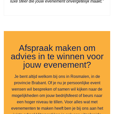
luxe sfeer die jouw evenement onvergetelijk maakt.”
Afspraak maken om
advies in te winnen voor
jouw evenement?
Je bent altijd welkom bij ons in Rosmalen, in de
provincie Brabant. Of je nu je persoonlijke event
wensen wil bespreken of samen wil kijken naar de
mogelijkheden om jouw bedrijfsfeest of beurs naar
een hoger niveau te tillen. Voor alles wat met
evenementen te maken heeft ben je bij ons aan het