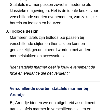
Statafels marmer passen zowel in moderne als
klassieke omgevingen. Het is de ideale keuze voor
verschillende soorten evenementen, van zakelijke
borrels tot feesten en beurzen.
Tijdloos design
Marmeren tafels zijn tijdloos. Ze passen bij
verschillende stijlen en thema’s, en kunnen
gemakkelijk gecombineerd worden met andere
meubelstukken en accessoires.
“Met statafels marmer geef je jouw evenement de
luxe en elegantie die het verdient.”
Verschillende soorten statafels marmer bij
Arendje
Bij Arendje bieden we een uitgebreid assortiment
aan statafels marmer in verschillende stijlen en