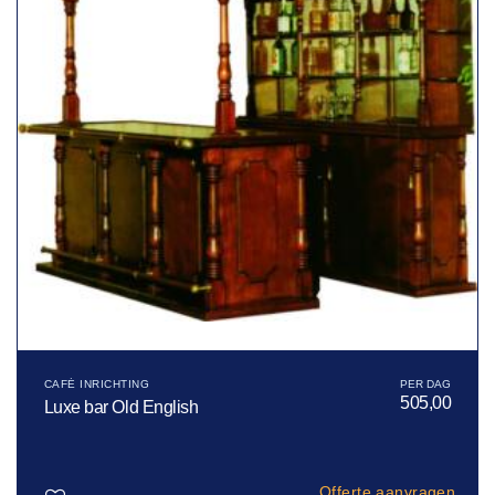
CAFÉ INRICHTING
505,00
Luxe bar Old English
Offerte aanvragen