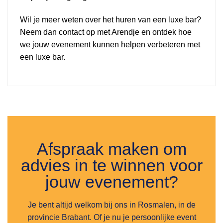
Wil je meer weten over het huren van een luxe bar?
Neem dan contact op met Arendje en ontdek hoe
we jouw evenement kunnen helpen verbeteren met
een luxe bar.
Afspraak maken om
advies in te winnen voor
jouw evenement?
Je bent altijd welkom bij ons in Rosmalen, in de
provincie Brabant. Of je nu je persoonlijke event