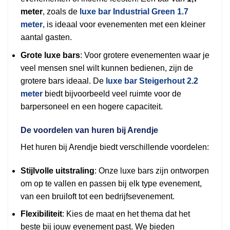
meter
, zoals de
luxe bar Industrial Green 1.7
meter
, is ideaal voor evenementen met een kleiner
aantal gasten.
Grote luxe bars
: Voor grotere evenementen waar je
veel mensen snel wilt kunnen bedienen, zijn de
grotere bars ideaal. De
luxe bar Steigerhout 2.2
meter
biedt bijvoorbeeld veel ruimte voor de
barpersoneel en een hogere capaciteit.
De voordelen van huren bij Arendje
Het huren bij Arendje biedt verschillende voordelen:
Stijlvolle uitstraling
: Onze luxe bars zijn ontworpen
om op te vallen en passen bij elk type evenement,
van een bruiloft tot een bedrijfsevenement.
Flexibiliteit
: Kies de maat en het thema dat het
beste bij jouw evenement past. We bieden