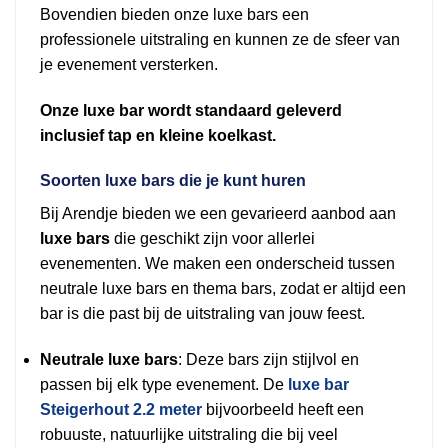
Bovendien bieden onze luxe bars een
professionele uitstraling en kunnen ze de sfeer van
je evenement versterken.
Onze luxe bar wordt standaard geleverd
inclusief tap en kleine koelkast.
Soorten luxe bars die je kunt huren
Bij Arendje bieden we een gevarieerd aanbod aan
luxe bars
die geschikt zijn voor allerlei
evenementen. We maken een onderscheid tussen
neutrale luxe bars en thema bars, zodat er altijd een
bar is die past bij de uitstraling van jouw feest.
Neutrale luxe bars
: Deze bars zijn stijlvol en
passen bij elk type evenement. De
luxe bar
Steigerhout 2.2 meter
bijvoorbeeld heeft een
robuuste, natuurlijke uitstraling die bij veel