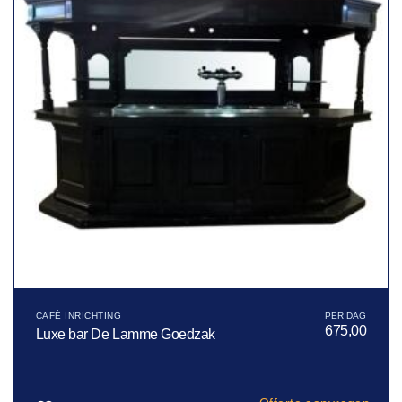
CAFÉ INRICHTING
675,00
Luxe bar De Lamme Goedzak