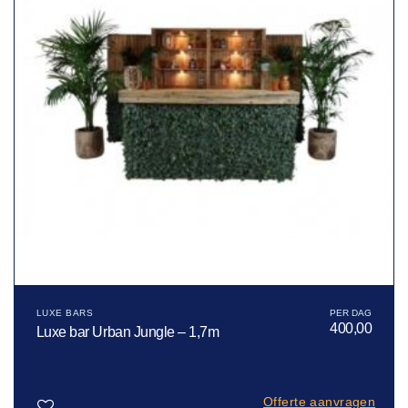
LUXE BARS
400,00
Luxe bar Urban Jungle – 1,7m
Offerte aanvragen