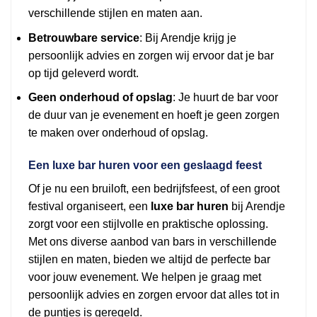
verschillende stijlen en maten aan.
Betrouwbare service
: Bij Arendje krijg je
persoonlijk advies en zorgen wij ervoor dat je bar
op tijd geleverd wordt.
Geen onderhoud of opslag
: Je huurt de bar voor
de duur van je evenement en hoeft je geen zorgen
te maken over onderhoud of opslag.
Een luxe bar huren voor een geslaagd feest
Of je nu een bruiloft, een bedrijfsfeest, of een groot
festival organiseert, een
luxe bar huren
bij Arendje
zorgt voor een stijlvolle en praktische oplossing.
Met ons diverse aanbod van bars in verschillende
stijlen en maten, bieden we altijd de perfecte bar
voor jouw evenement. We helpen je graag met
persoonlijk advies en zorgen ervoor dat alles tot in
de puntjes is geregeld.