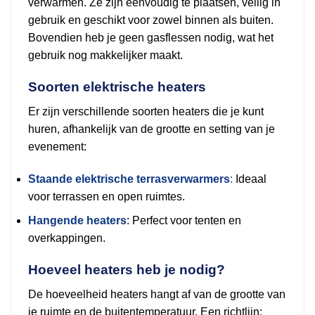
verwarmen. Ze zijn eenvoudig te plaatsen, veilig in
gebruik en geschikt voor zowel binnen als buiten.
Bovendien heb je geen gasflessen nodig, wat het
gebruik nog makkelijker maakt.
Soorten elektrische heaters
Er zijn verschillende soorten heaters die je kunt
huren, afhankelijk van de grootte en setting van je
evenement:
Staande elektrische terrasverwarmers
:
Ideaal
voor terrassen en open ruimtes.
Hangende heaters
: Perfect voor tenten en
overkappingen.
Hoeveel heaters heb je nodig?
De hoeveelheid heaters hangt af van de grootte van
je ruimte en de buitentemperatuur. Een richtlijn: