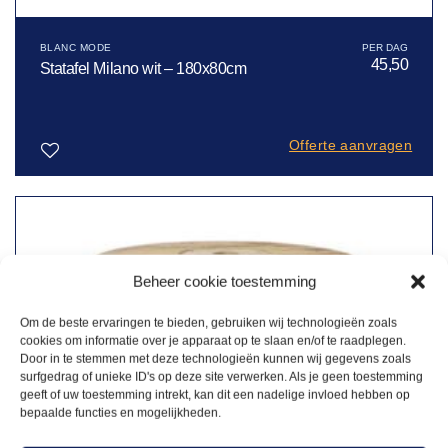
BLANC MODE
45,50
Statafel Milano wit – 180x80cm
Offerte aanvragen
Toevoegen
aan
verlanglijst
Beheer cookie toestemming
Om de beste ervaringen te bieden, gebruiken wij technologieën zoals
cookies om informatie over je apparaat op te slaan en/of te raadplegen.
Door in te stemmen met deze technologieën kunnen wij gegevens zoals
surfgedrag of unieke ID's op deze site verwerken. Als je geen toestemming
geeft of uw toestemming intrekt, kan dit een nadelige invloed hebben op
bepaalde functies en mogelijkheden.