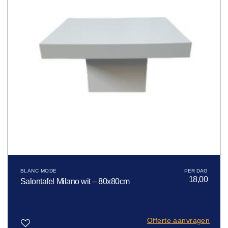
BLANC MODE
18,00
Salontafel Milano wit – 80x80cm
Offerte aanvragen