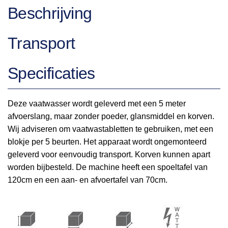
Beschrijving
Transport
Specificaties
Deze vaatwasser wordt geleverd met een 5 meter
afvoerslang, maar zonder poeder, glansmiddel en korven.
Wij adviseren om vaatwastabletten te gebruiken, met een
blokje per 5 beurten. Het apparaat wordt ongemonteerd
geleverd voor eenvoudig transport. Korven kunnen apart
worden bijbesteld. De machine heeft een spoeltafel van
120cm en een aan- en afvoertafel van 70cm.