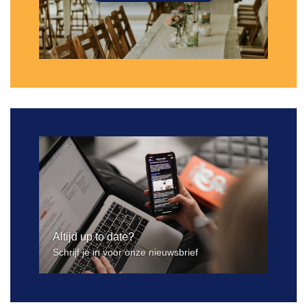
Altijd up to date?
Schrijf je in voor onze nieuwsbrief