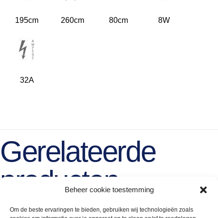
195cm
260cm
80cm
8W
32A
Gerelateerde
producten
Beheer cookie toestemming
Om de beste ervaringen te bieden, gebruiken wij technologieën zoals