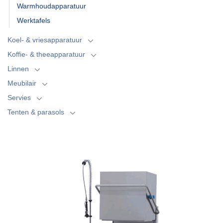
Warmhoudapparatuur
Werktafels
Koel- & vriesapparatuur
Koffie- & theeapparatuur
Linnen
Meubilair
Servies
Tenten & parasols