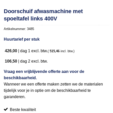
Doorschuif afwasmachine met
spoeltafel links 400V
Artikelnummer:
3485
Huurtarief per stuk
426,00
|
dag 1
excl. btw.
(
515,46
incl. btw.)
106,50
|
dag 2
excl. btw.
Vraag een vrijblijvende offerte aan voor de
beschikbaarheid.
Wanneer we een offerte maken zetten we de materialen
tijdelijk voor je in optie om de beschikbaarheid te
garanderen.
Beste kwaliteit