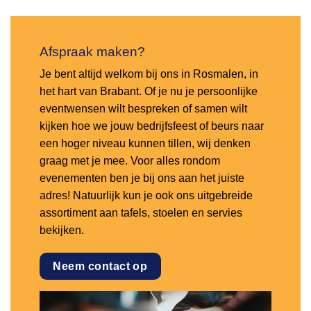
Afspraak maken?
Je bent altijd welkom bij ons in Rosmalen, in
het hart van Brabant. Of je nu je persoonlijke
eventwensen wilt bespreken of samen wilt
kijken hoe we jouw bedrijfsfeest of beurs naar
een hoger niveau kunnen tillen, wij denken
graag met je mee. Voor alles rondom
evenementen ben je bij ons aan het juiste
adres! Natuurlijk kun je ook ons uitgebreide
assortiment aan tafels, stoelen en servies
bekijken.
Neem contact op