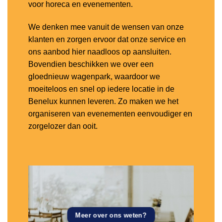
voor horeca en evenementen.
We denken mee vanuit de wensen van onze
klanten en zorgen ervoor dat onze service en
ons aanbod hier naadloos op aansluiten.
Bovendien beschikken we over een
gloednieuw wagenpark, waardoor we
moeiteloos en snel op iedere locatie in de
Benelux kunnen leveren. Zo maken we het
organiseren van evenementen eenvoudiger en
zorgelozer dan ooit.
Meer over ons weten?