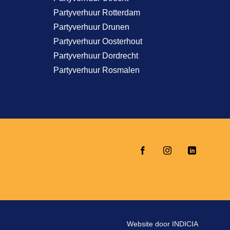
Partyverhuur Rotterdam
Partyverhuur Drunen
Partyverhuur Oosterhout
Partyverhuur Dordrecht
Partyverhuur Rosmalen
Website door
INDICIA