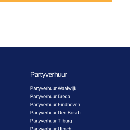
Partyverhuur
Partyverhuur Waalwijk
Partyverhuur Breda
Partyverhuur Eindhoven
Partyverhuur Den Bosch
Partyverhuur Tilburg
Partyverhuur Utrecht