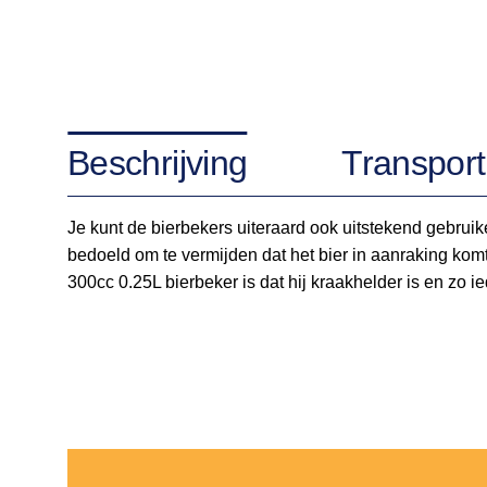
Beschrijving
Transport
Je kunt de bierbekers uiteraard ook uitstekend gebruik
bedoeld om te vermijden dat het bier in aanraking kom
300cc 0.25L bierbeker is dat hij kraakhelder is en zo 