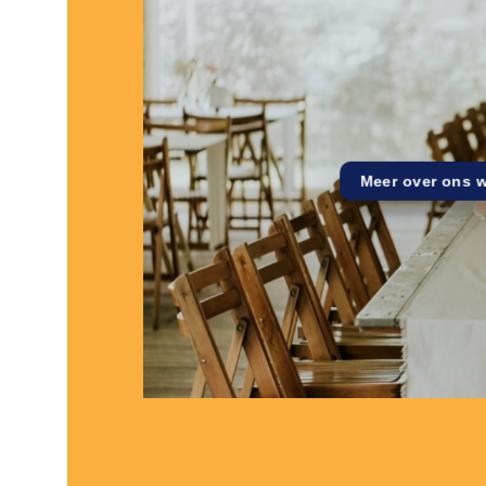
Meer over ons 