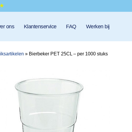
er ons
Klantenservice
FAQ
Werken bij
iksartikelen
»
Bierbeker PET 25CL – per 1000 stuks