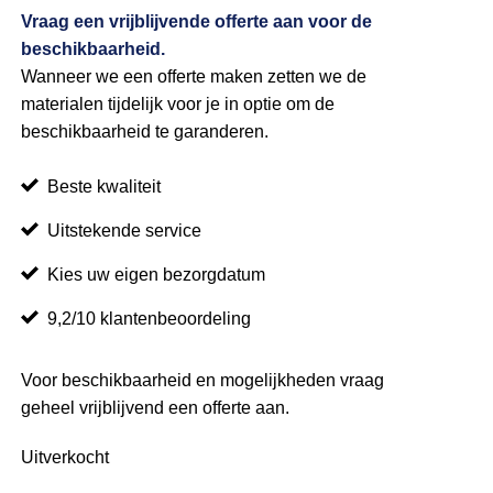
Vraag een vrijblijvende offerte aan voor de
beschikbaarheid.
Wanneer we een offerte maken zetten we de
materialen tijdelijk voor je in optie om de
beschikbaarheid te garanderen.
Beste kwaliteit
Uitstekende service
Kies uw eigen bezorgdatum
9,2/10 klantenbeoordeling
Voor beschikbaarheid en mogelijkheden vraag
geheel vrijblijvend een offerte aan.
Uitverkocht