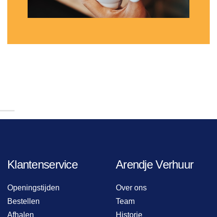
Klantenservice
Arendje Verhuur
Openingstijden
Over ons
Bestellen
Team
Afhalen
Historie