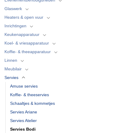
Glaswerk
Heaters & open vuur
Inrichtingen
Keukenapparatuur
Koel- & vriesapparatuur
Koffie- & theeapparatuur
Linnen
Meubilair
Servies
Amuse servies
Koffie- & theeservies
Schaaltjes & kommetjes
Servies Ariane
Servies Atelier
Servies Bodi