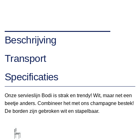
Beschrijving
Transport
Specificaties
Onze servieslijn Bodi is strak en trendy! Wit, maar net een
beetje anders. Combineer het met ons champagne bestek!
De borden zijn gebroken wit en stapelbaar.