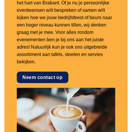
het hart van Brabant. Of je nu je persoonlijke
eventwensen wilt bespreken of samen wilt
kijken hoe we jouw bedrijfsfeest of beurs naar
een hoger niveau kunnen tillen, wij denken
graag met je mee. Voor alles rondom
evenementen ben je bij ons aan het juiste
adres! Natuurlijk kun je ook ons uitgebreide
assortiment aan tafels, stoelen en servies
bekijken.
Neem contact op