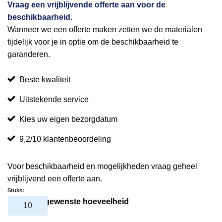
Vraag een vrijblijvende offerte aan voor de
beschikbaarheid.
Wanneer we een offerte maken zetten we de materialen
tijdelijk voor je in optie om de beschikbaarheid te
garanderen.
Beste kwaliteit
Uitstekende service
Kies uw eigen bezorgdatum
9,2/10 klantenbeoordeling
Voor beschikbaarheid en mogelijkheden vraag geheel
vrijblijvend een offerte aan.
Stuks:
Selecteer gewenste hoeveelheid