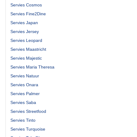
Servies Cosmos
Servies Fine2Dine
Servies Japan
Servies Jersey
Servies Leopard
Servies Maastricht
Servies Majestic
Servies Maria Theresa
Servies Natuur
Servies Onara
Servies Palmer
Servies Saba
Servies Streetfood
Servies Tinto
Servies Turquoise