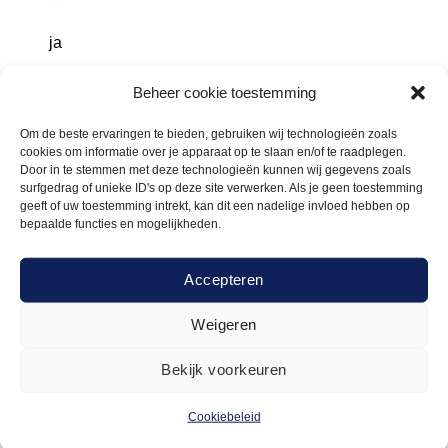
ja
Beheer cookie toestemming
Om de beste ervaringen te bieden, gebruiken wij technologieën zoals
cookies om informatie over je apparaat op te slaan en/of te raadplegen.
Gerelateerde
Door in te stemmen met deze technologieën kunnen wij gegevens zoals
surfgedrag of unieke ID's op deze site verwerken. Als je geen toestemming
geeft of uw toestemming intrekt, kan dit een nadelige invloed hebben op
bepaalde functies en mogelijkheden.
producten
Accepteren
Weigeren
Bekijk voorkeuren
Cookiebeleid