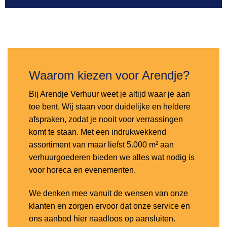
Toevoegen
aan
verlanglijst
Waarom kiezen voor Arendje?
Bij Arendje Verhuur weet je altijd waar je aan
toe bent. Wij staan voor duidelijke en heldere
afspraken, zodat je nooit voor verrassingen
komt te staan. Met een indrukwekkend
assortiment van maar liefst 5.000 m² aan
verhuurgoederen bieden we alles wat nodig is
voor horeca en evenementen.
We denken mee vanuit de wensen van onze
klanten en zorgen ervoor dat onze service en
ons aanbod hier naadloos op aansluiten.