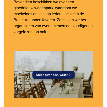
Bovendien beschikken we over een
gloednieuw wagenpark, waardoor we
moeiteloos en snel op iedere locatie in de
Benelux kunnen leveren. Zo maken we het
organiseren van evenementen eenvoudiger en
zorgelozer dan ooit.
Meer over ons weten?