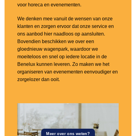
voor horeca en evenementen.
We denken mee vanuit de wensen van onze
klanten en zorgen ervoor dat onze service en
ons aanbod hier naadloos op aansluiten.
Bovendien beschikken we over een
gloednieuw wagenpark, waardoor we
moeiteloos en snel op iedere locatie in de
Benelux kunnen leveren. Zo maken we het
organiseren van evenementen eenvoudiger en
zorgelozer dan ooit.
Meer over ons weten?