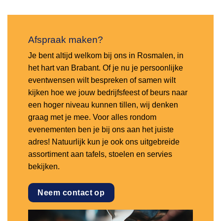
Afspraak maken?
Je bent altijd welkom bij ons in Rosmalen, in
het hart van Brabant. Of je nu je persoonlijke
eventwensen wilt bespreken of samen wilt
kijken hoe we jouw bedrijfsfeest of beurs naar
een hoger niveau kunnen tillen, wij denken
graag met je mee. Voor alles rondom
evenementen ben je bij ons aan het juiste
adres! Natuurlijk kun je ook ons uitgebreide
assortiment aan tafels, stoelen en servies
bekijken.
Neem contact op