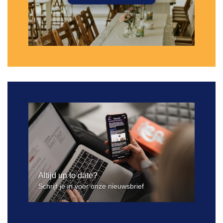
Altijd up to date?
Schrijf je in voor onze nieuwsbrief