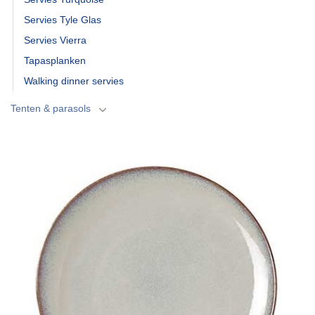
Servies Tyle Glas
Servies Vierra
Tapasplanken
Walking dinner servies
Tenten & parasols