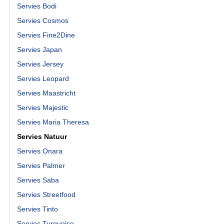
Servies Bodi
Servies Cosmos
Servies Fine2Dine
Servies Japan
Servies Jersey
Servies Leopard
Servies Maastricht
Servies Majestic
Servies Maria Theresa
Servies Natuur
Servies Onara
Servies Palmer
Servies Saba
Servies Streetfood
Servies Tinto
Servies Turquoise