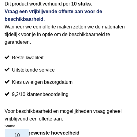
Dit product wordt verhuurd per
10 stuks
.
Vraag een vrijblijvende offerte aan voor de
beschikbaarheid.
Wanneer we een offerte maken zetten we de materialen
tijdelijk voor je in optie om de beschikbaarheid te
garanderen.
Beste kwaliteit
Uitstekende service
Kies uw eigen bezorgdatum
9,2/10 klantenbeoordeling
Voor beschikbaarheid en mogelijkheden vraag geheel
vrijblijvend een offerte aan.
Stuks:
Selecteer gewenste hoeveelheid