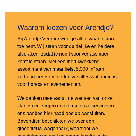
aan
verlanglijst
Waarom kiezen voor Arendje?
Bij Arendje Verhuur weet je altijd waar je aan
toe bent. Wij staan voor duidelijke en heldere
afspraken, zodat je nooit voor verrassingen
komt te staan. Met een indrukwekkend
assortiment van maar liefst 5.000 m² aan
verhuurgoederen bieden we alles wat nodig is
voor horeca en evenementen.
We denken mee vanuit de wensen van onze
klanten en zorgen ervoor dat onze service en
ons aanbod hier naadloos op aansluiten.
Bovendien beschikken we over een
gloednieuw wagenpark, waardoor we