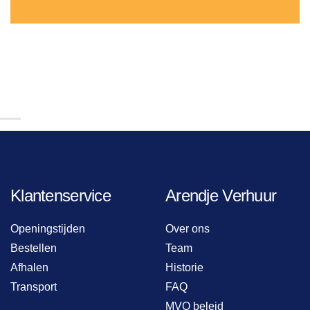
Klantenservice
Arendje Verhuur
Openingstijden
Over ons
Bestellen
Team
Afhalen
Historie
Transport
FAQ
MVO beleid