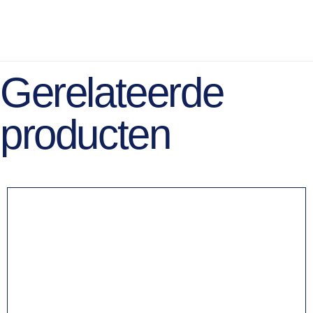
Gerelateerde
producten