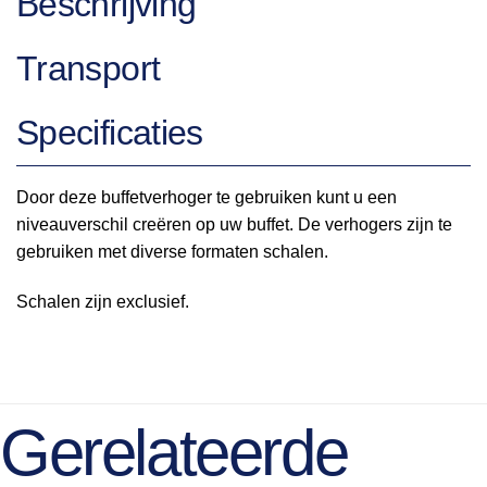
Beschrijving
Transport
Specificaties
Door deze buffetverhoger te gebruiken kunt u een
niveauverschil creëren op uw buffet. De verhogers zijn te
gebruiken met diverse formaten schalen.
Schalen zijn exclusief.
Gerelateerde