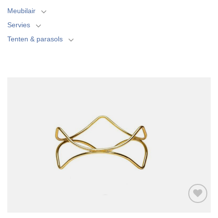
Meubilair
Servies
Tenten & parasols