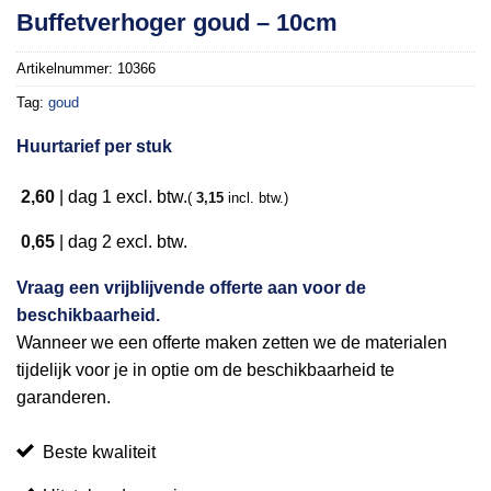
Buffetverhoger goud – 10cm
Artikelnummer:
10366
Tag:
goud
Huurtarief per stuk
2,60
|
dag 1
excl. btw.
(
3,15
incl. btw.)
0,65
|
dag 2
excl. btw.
Vraag een vrijblijvende offerte aan voor de
beschikbaarheid.
Wanneer we een offerte maken zetten we de materialen
tijdelijk voor je in optie om de beschikbaarheid te
garanderen.
Beste kwaliteit