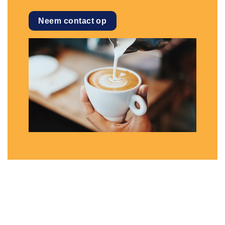
Neem contact op