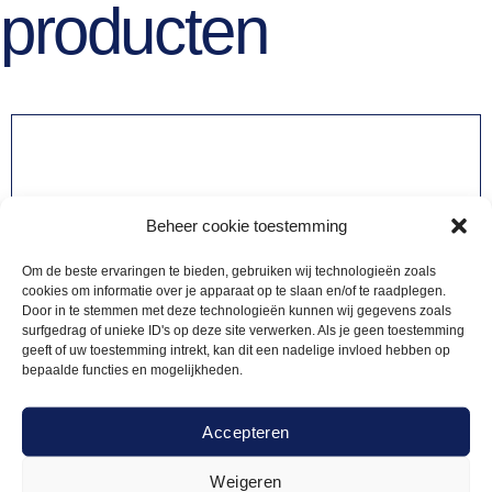
producten
Beheer cookie toestemming
Om de beste ervaringen te bieden, gebruiken wij technologieën zoals
cookies om informatie over je apparaat op te slaan en/of te raadplegen.
Door in te stemmen met deze technologieën kunnen wij gegevens zoals
surfgedrag of unieke ID's op deze site verwerken. Als je geen toestemming
geeft of uw toestemming intrekt, kan dit een nadelige invloed hebben op
bepaalde functies en mogelijkheden.
Accepteren
Weigeren