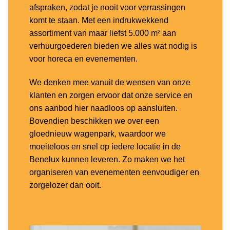
afspraken, zodat je nooit voor verrassingen
komt te staan. Met een indrukwekkend
assortiment van maar liefst 5.000 m² aan
verhuurgoederen bieden we alles wat nodig is
voor horeca en evenementen.
We denken mee vanuit de wensen van onze
klanten en zorgen ervoor dat onze service en
ons aanbod hier naadloos op aansluiten.
Bovendien beschikken we over een
gloednieuw wagenpark, waardoor we
moeiteloos en snel op iedere locatie in de
Benelux kunnen leveren. Zo maken we het
organiseren van evenementen eenvoudiger en
zorgelozer dan ooit.