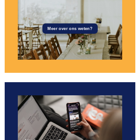
Meer over ons weten?