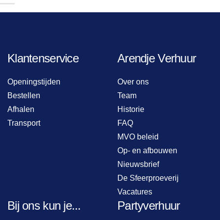
Klantenservice
Arendje Verhuur
Openingstijden
Over ons
Bestellen
Team
Afhalen
Historie
Transport
FAQ
MVO beleid
Op- en afbouwen
Nieuwsbrief
De Sfeerproeverij
Vacatures
Bij ons kun je...
Partyverhuur