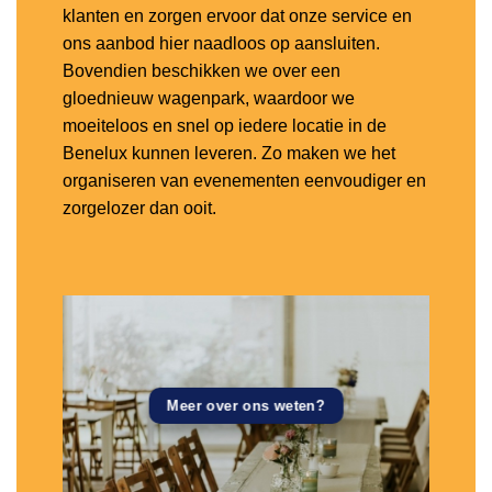
klanten en zorgen ervoor dat onze service en
ons aanbod hier naadloos op aansluiten.
Bovendien beschikken we over een
gloednieuw wagenpark, waardoor we
moeiteloos en snel op iedere locatie in de
Benelux kunnen leveren. Zo maken we het
organiseren van evenementen eenvoudiger en
zorgelozer dan ooit.
Meer over ons weten?