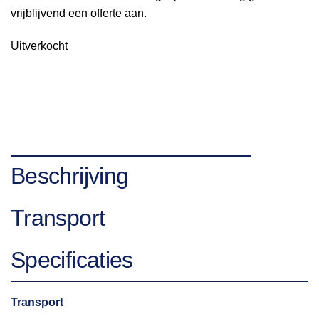
vrijblijvend een offerte aan.
Uitverkocht
Beschrijving
Transport
Specificaties
Transport