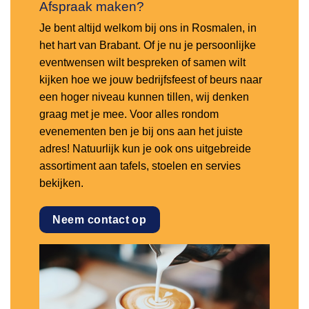
Afspraak maken?
Je bent altijd welkom bij ons in Rosmalen, in
het hart van Brabant. Of je nu je persoonlijke
eventwensen wilt bespreken of samen wilt
kijken hoe we jouw bedrijfsfeest of beurs naar
een hoger niveau kunnen tillen, wij denken
graag met je mee. Voor alles rondom
evenementen ben je bij ons aan het juiste
adres! Natuurlijk kun je ook ons uitgebreide
assortiment aan tafels, stoelen en servies
bekijken.
Neem contact op