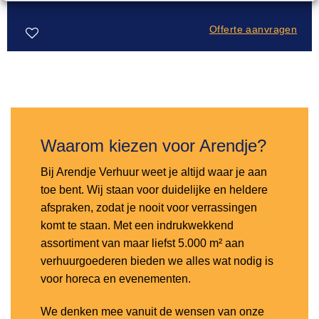
Offerte aanvragen
Toevoegen
aan
verlanglijst
Waarom kiezen voor Arendje?
Bij Arendje Verhuur weet je altijd waar je aan
toe bent. Wij staan voor duidelijke en heldere
afspraken, zodat je nooit voor verrassingen
komt te staan. Met een indrukwekkend
assortiment van maar liefst 5.000 m² aan
verhuurgoederen bieden we alles wat nodig is
voor horeca en evenementen.
We denken mee vanuit de wensen van onze