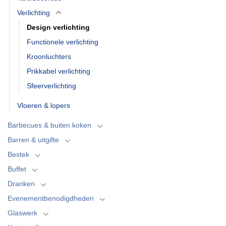
Verlichting
Design verlichting
Functionele verlichting
Kroonluchters
Prikkabel verlichting
Sfeerverlichting
Vloeren & lopers
Barbecues & buiten koken
Barren & uitgifte
Bestek
Buffet
Dranken
Evenementbenodigdheden
Glaswerk