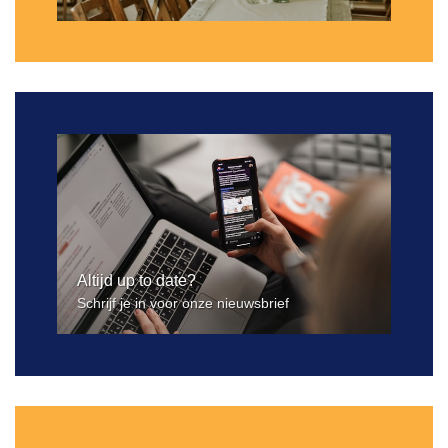
Altijd up to date?
Schrijf je in voor onze nieuwsbrief