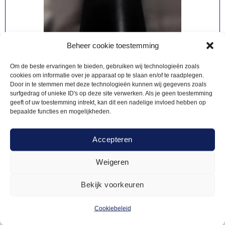
Beheer cookie toestemming
Om de beste ervaringen te bieden, gebruiken wij technologieën zoals
cookies om informatie over je apparaat op te slaan en/of te raadplegen.
Door in te stemmen met deze technologieën kunnen wij gegevens zoals
surfgedrag of unieke ID's op deze site verwerken. Als je geen toestemming
geeft of uw toestemming intrekt, kan dit een nadelige invloed hebben op
bepaalde functies en mogelijkheden.
Accepteren
Weigeren
Bekijk voorkeuren
DESIGN VERLICHTING
10,00
Tafellamp zwart
Cookiebeleid