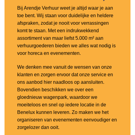
Bij Arendje Verhuur weet je altijd waar je aan
toe bent. Wij staan voor duidelijke en heldere
afspraken, zodat je nooit voor verrassingen
komt te staan. Met een indrukwekkend
assortiment van maar liefst 5.000 m² aan
verhuurgoederen bieden we alles wat nodig is
voor horeca en evenementen.
We denken mee vanuit de wensen van onze
klanten en zorgen ervoor dat onze service en
ons aanbod hier naadloos op aansluiten.
Bovendien beschikken we over een
gloednieuw wagenpark, waardoor we
moeiteloos en snel op iedere locatie in de
Benelux kunnen leveren. Zo maken we het
organiseren van evenementen eenvoudiger en
zorgelozer dan ooit.