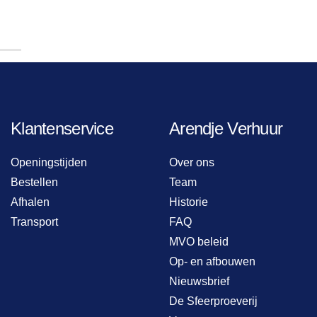
Klantenservice
Arendje Verhuur
Openingstijden
Over ons
Bestellen
Team
Afhalen
Historie
Transport
FAQ
MVO beleid
Op- en afbouwen
Nieuwsbrief
De Sfeerproeverij