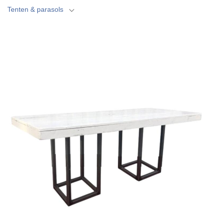
Tenten & parasols