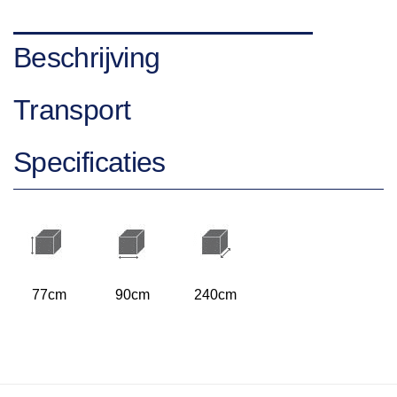
Beschrijving
Transport
Specificaties
77cm
90cm
240cm