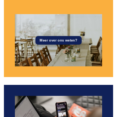
Meer over ons weten?