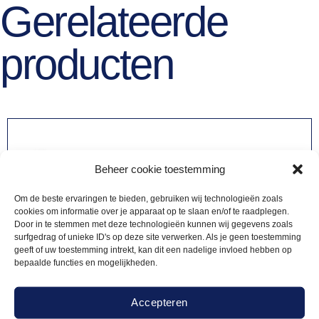
Gerelateerde
producten
Beheer cookie toestemming
Om de beste ervaringen te bieden, gebruiken wij technologieën zoals
cookies om informatie over je apparaat op te slaan en/of te raadplegen.
Door in te stemmen met deze technologieën kunnen wij gegevens zoals
surfgedrag of unieke ID's op deze site verwerken. Als je geen toestemming
geeft of uw toestemming intrekt, kan dit een nadelige invloed hebben op
bepaalde functies en mogelijkheden.
Accepteren