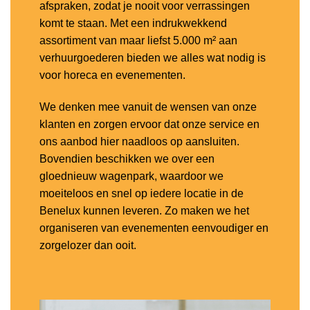
afspraken, zodat je nooit voor verrassingen
komt te staan. Met een indrukwekkend
assortiment van maar liefst 5.000 m² aan
verhuurgoederen bieden we alles wat nodig is
voor horeca en evenementen.
We denken mee vanuit de wensen van onze
klanten en zorgen ervoor dat onze service en
ons aanbod hier naadloos op aansluiten.
Bovendien beschikken we over een
gloednieuw wagenpark, waardoor we
moeiteloos en snel op iedere locatie in de
Benelux kunnen leveren. Zo maken we het
organiseren van evenementen eenvoudiger en
zorgelozer dan ooit.