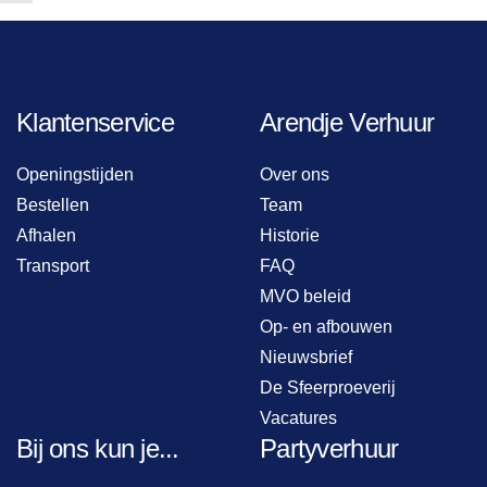
Klantenservice
Arendje Verhuur
Openingstijden
Over ons
Bestellen
Team
Afhalen
Historie
Transport
FAQ
MVO beleid
Op- en afbouwen
Nieuwsbrief
De Sfeerproeverij
Vacatures
Bij ons kun je...
Partyverhuur