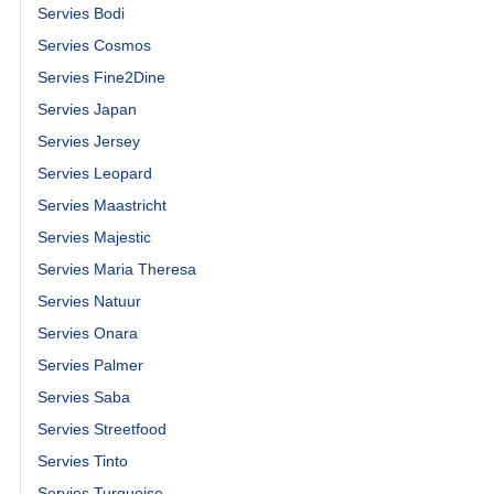
Servies Bodi
Servies Cosmos
Servies Fine2Dine
Servies Japan
Servies Jersey
Servies Leopard
Servies Maastricht
Servies Majestic
Servies Maria Theresa
Servies Natuur
Servies Onara
Servies Palmer
Servies Saba
Servies Streetfood
Servies Tinto
Servies Turquoise