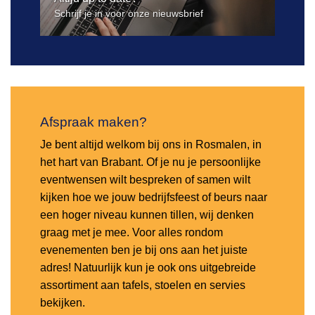
Schrijf je in voor onze nieuwsbrief
Afspraak maken?
Je bent altijd welkom bij ons in Rosmalen, in
het hart van Brabant. Of je nu je persoonlijke
eventwensen wilt bespreken of samen wilt
kijken hoe we jouw bedrijfsfeest of beurs naar
een hoger niveau kunnen tillen, wij denken
graag met je mee. Voor alles rondom
evenementen ben je bij ons aan het juiste
adres! Natuurlijk kun je ook ons uitgebreide
assortiment aan tafels, stoelen en servies
bekijken.