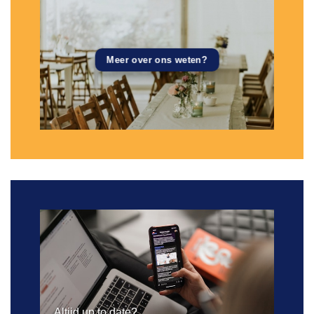
Meer over ons weten?
Altijd up to date?