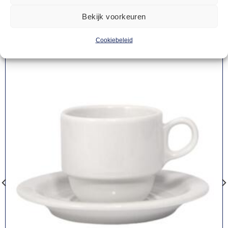
producten
Bekijk voorkeuren
Cookiebeleid