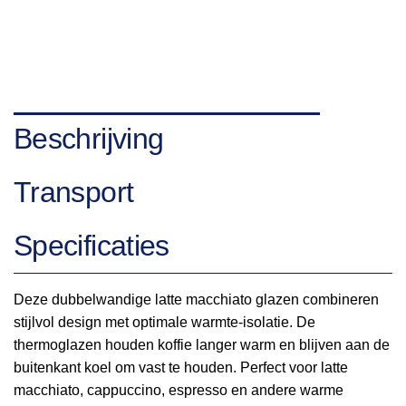
Beschrijving
Transport
Specificaties
Deze dubbelwandige latte macchiato glazen combineren
stijlvol design met optimale warmte-isolatie. De
thermoglazen houden koffie langer warm en blijven aan de
buitenkant koel om vast te houden. Perfect voor latte
macchiato, cappuccino, espresso en andere warme