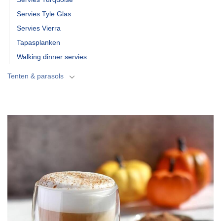
Servies Tyle Glas
Servies Vierra
Tapasplanken
Walking dinner servies
Tenten & parasols