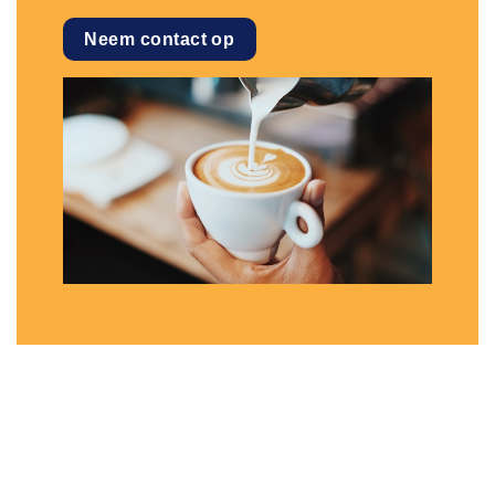
Neem contact op