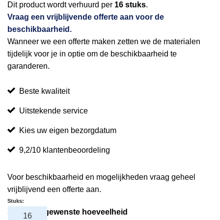
Dit product wordt verhuurd per
16 stuks
.
Vraag een vrijblijvende offerte aan voor de
beschikbaarheid.
Wanneer we een offerte maken zetten we de materialen
tijdelijk voor je in optie om de beschikbaarheid te
garanderen.
Beste kwaliteit
Uitstekende service
Kies uw eigen bezorgdatum
9,2/10 klantenbeoordeling
Voor beschikbaarheid en mogelijkheden vraag geheel
vrijblijvend een offerte aan.
Stuks:
Selecteer gewenste hoeveelheid