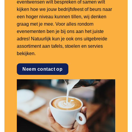
eventwensen wilt bespreken of samen wilt
kijken hoe we jouw bedrijfsfeest of beurs naar
een hoger niveau kunnen tillen, wij denken
graag met je mee. Voor alles rondom
evenementen ben je bij ons aan het juiste
adres! Natuurlijk kun je ook ons uitgebreide
assortiment aan tafels, stoelen en servies
bekijken.
Neem contact op