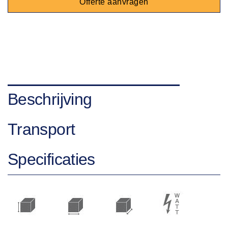
Offerte aanvragen
Beschrijving
Transport
Specificaties