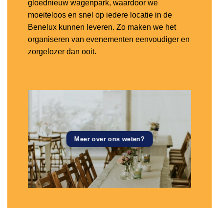
gloednieuw wagenpark, waardoor we
moeiteloos en snel op iedere locatie in de
Benelux kunnen leveren. Zo maken we het
organiseren van evenementen eenvoudiger en
zorgelozer dan ooit.
Meer over ons weten?