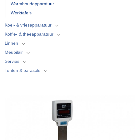
Warmhoudapparatuur
Werktafels
Koel- & vriesapparatuur
Koffie- & theeapparatuur
Linnen
Meubilair
Servies
Tenten & parasols