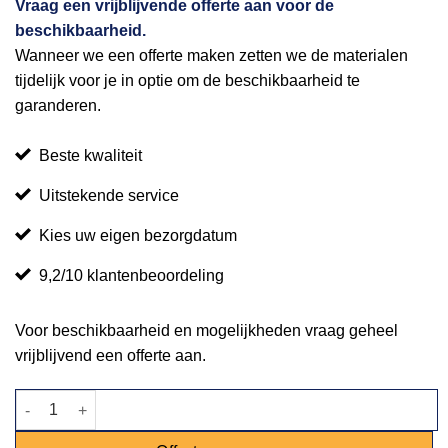
Vraag een vrijblijvende offerte aan voor de
beschikbaarheid.
Wanneer we een offerte maken zetten we de materialen
tijdelijk voor je in optie om de beschikbaarheid te
garanderen.
Beste kwaliteit
Uitstekende service
Kies uw eigen bezorgdatum
9,2/10 klantenbeoordeling
Voor beschikbaarheid en mogelijkheden vraag geheel
vrijblijvend een offerte aan.
Elektrische bovenweegschaal 2,0g - 30kg aantal