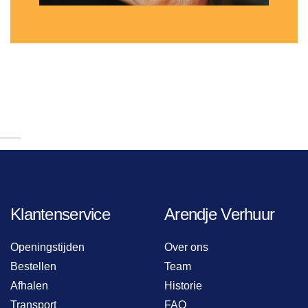
Klantenservice
Arendje Verhuur
Openingstijden
Over ons
Bestellen
Team
Afhalen
Historie
Transport
FAQ