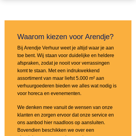
Toevoegen
aan
verlanglijst
Waarom kiezen voor Arendje?
Bij Arendje Verhuur weet je altijd waar je aan
toe bent. Wij staan voor duidelijke en heldere
afspraken, zodat je nooit voor verrassingen
komt te staan. Met een indrukwekkend
assortiment van maar liefst 5.000 m² aan
verhuurgoederen bieden we alles wat nodig is
voor horeca en evenementen.
We denken mee vanuit de wensen van onze
klanten en zorgen ervoor dat onze service en
ons aanbod hier naadloos op aansluiten.
Bovendien beschikken we over een