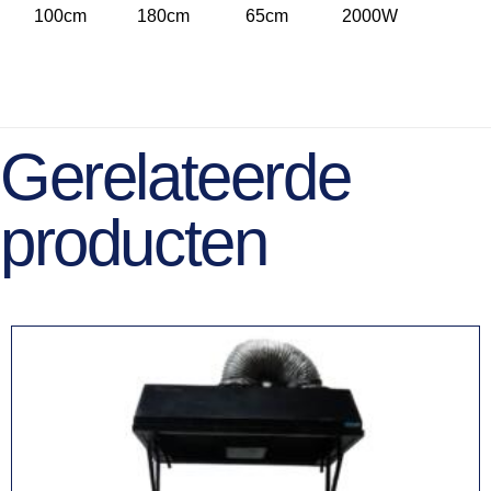
100cm
180cm
65cm
2000W
Gerelateerde
producten