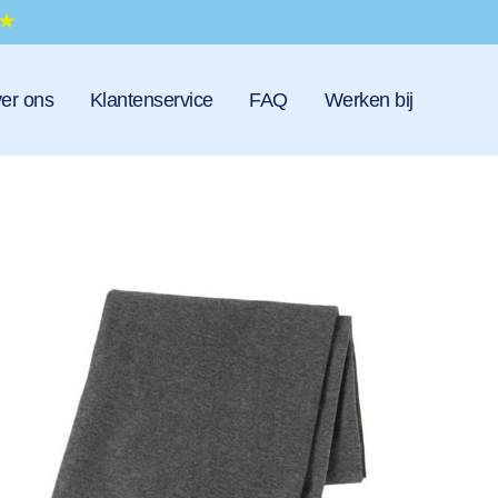
er ons
Klantenservice
FAQ
Werken bij