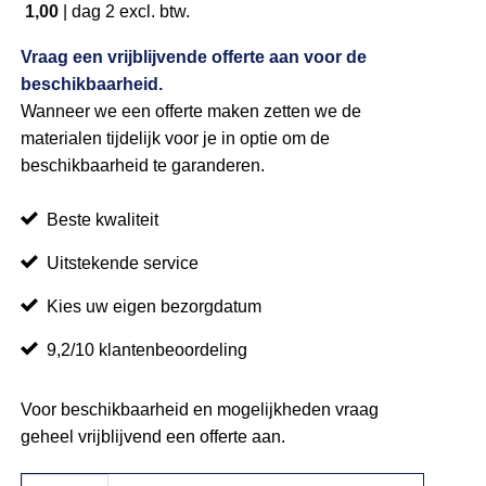
1,00
|
dag 2
excl. btw.
Vraag een vrijblijvende offerte aan voor de
beschikbaarheid.
Wanneer we een offerte maken zetten we de
materialen tijdelijk voor je in optie om de
beschikbaarheid te garanderen.
Beste kwaliteit
Uitstekende service
Kies uw eigen bezorgdatum
9,2/10 klantenbeoordeling
Voor beschikbaarheid en mogelijkheden vraag
geheel vrijblijvend een offerte aan.
Fleecedeken grijs aantal