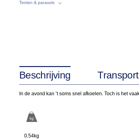
Tenten & parasols
Beschrijving
Transport
In de avond kan ’t soms snel afkoelen. Toch is het vaak
0.54kg