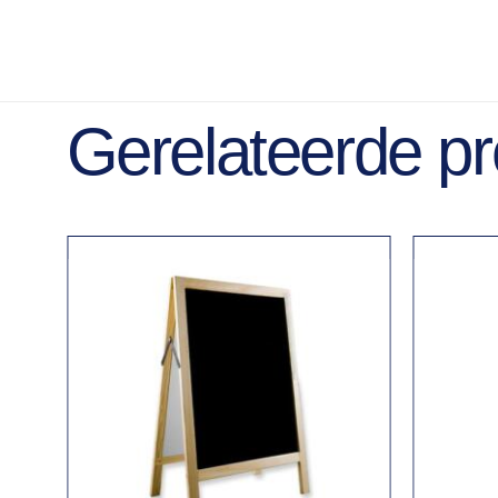
Gerelateerde p