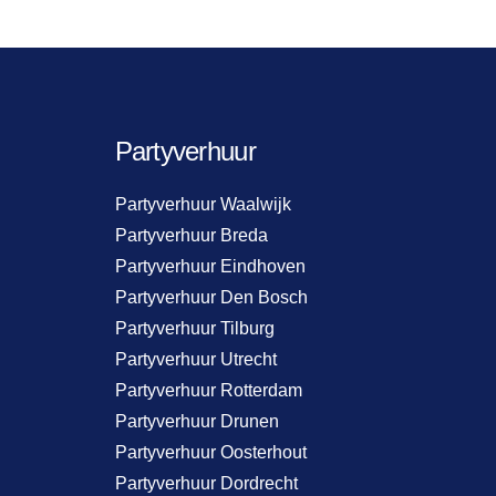
Partyverhuur
Partyverhuur Waalwijk
Partyverhuur Breda
Partyverhuur Eindhoven
Partyverhuur Den Bosch
Partyverhuur Tilburg
Partyverhuur Utrecht
Partyverhuur Rotterdam
Partyverhuur Drunen
Partyverhuur Oosterhout
Partyverhuur Dordrecht