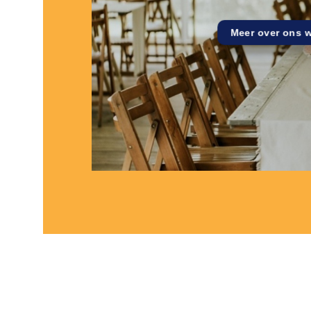
Meer over ons 