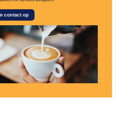
m contact op