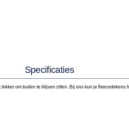
Specificaties
 lekker om buiten te blijven zitten. Bij ons kun je fleecedekens 