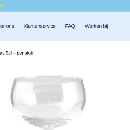
er ons
Klantenservice
FAQ
Werken bij
as 9cl – per stuk