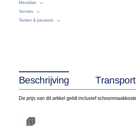
Meubilair
Servies
Tenten & parasols
Beschrijving
Transport
De prijs van dit artikel geldt inclusief schoonmaakkost