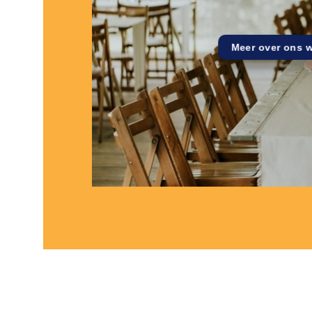
Meer over ons 