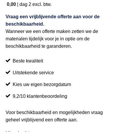
0,00
|
dag 2
excl. btw.
Vraag een vrijblijvende offerte aan voor de
beschikbaarheid.
Wanneer we een offerte maken zetten we de
materialen tijdelijk voor je in optie om de
beschikbaarheid te garanderen.
Beste kwaliteit
Uitstekende service
Kies uw eigen bezorgdatum
9,2/10 klantenbeoordeling
Voor beschikbaarheid en mogelijkheden vraag
geheel vrijblijvend een offerte aan.