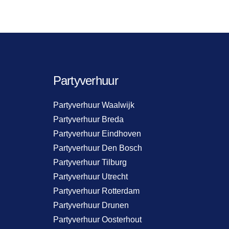
Partyverhuur
Partyverhuur Waalwijk
Partyverhuur Breda
Partyverhuur Eindhoven
Partyverhuur Den Bosch
Partyverhuur Tilburg
Partyverhuur Utrecht
Partyverhuur Rotterdam
Partyverhuur Drunen
Partyverhuur Oosterhout