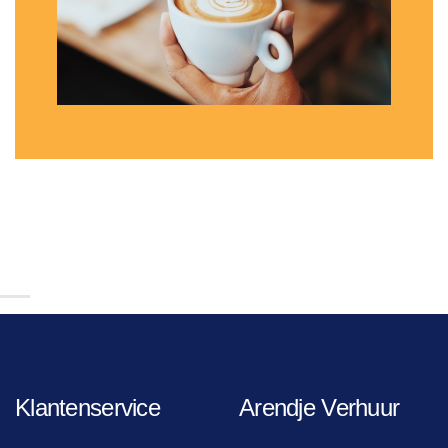
Klantenservice
Arendje Verhuur