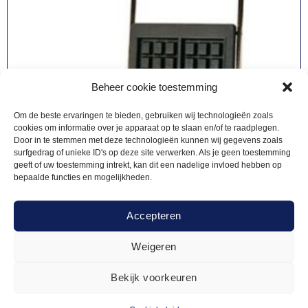
Beheer cookie toestemming
Om de beste ervaringen te bieden, gebruiken wij technologieën zoals
cookies om informatie over je apparaat op te slaan en/of te raadplegen.
Door in te stemmen met deze technologieën kunnen wij gegevens zoals
surfgedrag of unieke ID's op deze site verwerken. Als je geen toestemming
geeft of uw toestemming intrekt, kan dit een nadelige invloed hebben op
bepaalde functies en mogelijkheden.
Accepteren
Weigeren
Bekijk voorkeuren
FUNFOOD
42,50
Wafelijzer