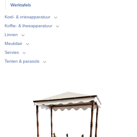
Werktafels
Koel- & vriesapparatuur
Koffie- & theeapparatuur
Linnen
Meubilair
Servies
Tenten & parasols