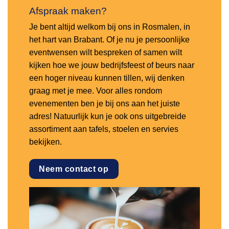
Afspraak maken?
Je bent altijd welkom bij ons in Rosmalen, in
het hart van Brabant. Of je nu je persoonlijke
eventwensen wilt bespreken of samen wilt
kijken hoe we jouw bedrijfsfeest of beurs naar
een hoger niveau kunnen tillen, wij denken
graag met je mee. Voor alles rondom
evenementen ben je bij ons aan het juiste
adres! Natuurlijk kun je ook ons uitgebreide
assortiment aan tafels, stoelen en servies
bekijken.
Neem contact op