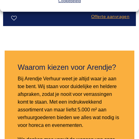
Cookiebeleid
Offerte aanvragen
Toevoegen
aan
verlanglijst
Waarom kiezen voor Arendje?
Bij Arendje Verhuur weet je altijd waar je aan
toe bent. Wij staan voor duidelijke en heldere
afspraken, zodat je nooit voor verrassingen
komt te staan. Met een indrukwekkend
assortiment van maar liefst 5.000 m² aan
verhuurgoederen bieden we alles wat nodig is
voor horeca en evenementen.