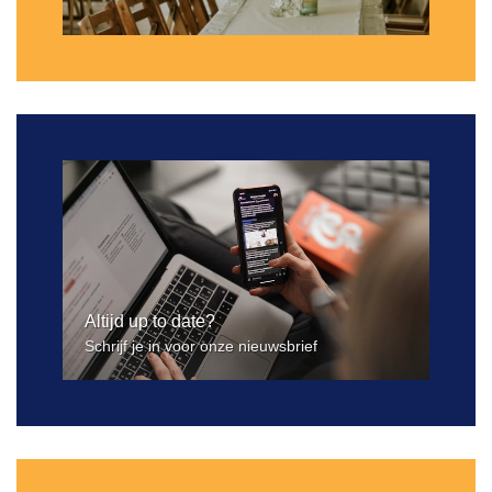
Altijd up to date?
Schrijf je in voor onze nieuwsbrief