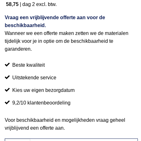
58,75
|
dag 2
excl. btw.
Vraag een vrijblijvende offerte aan voor de
beschikbaarheid.
Wanneer we een offerte maken zetten we de materialen
tijdelijk voor je in optie om de beschikbaarheid te
garanderen.
Beste kwaliteit
Uitstekende service
Kies uw eigen bezorgdatum
9,2/10 klantenbeoordeling
Voor beschikbaarheid en mogelijkheden vraag geheel
vrijblijvend een offerte aan.