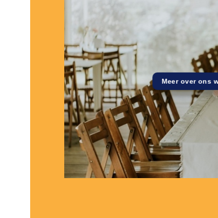
Meer over ons 