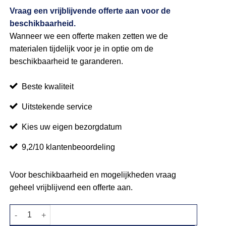
Vraag een vrijblijvende offerte aan voor de
beschikbaarheid.
Wanneer we een offerte maken zetten we de
materialen tijdelijk voor je in optie om de
beschikbaarheid te garanderen.
Beste kwaliteit
Uitstekende service
Kies uw eigen bezorgdatum
9,2/10 klantenbeoordeling
Voor beschikbaarheid en mogelijkheden vraag
geheel vrijblijvend een offerte aan.
Koekepan staal 38cm aantal