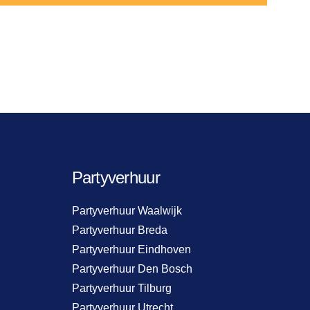
Partyverhuur
Partyverhuur Waalwijk
Partyverhuur Breda
Partyverhuur Eindhoven
Partyverhuur Den Bosch
Partyverhuur Tilburg
Partyverhuur Utrecht