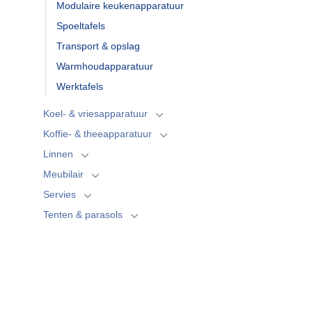
Modulaire keukenapparatuur
Spoeltafels
Transport & opslag
Warmhoudapparatuur
Werktafels
Koel- & vriesapparatuur
Koffie- & theeapparatuur
Linnen
Meubilair
Servies
Tenten & parasols