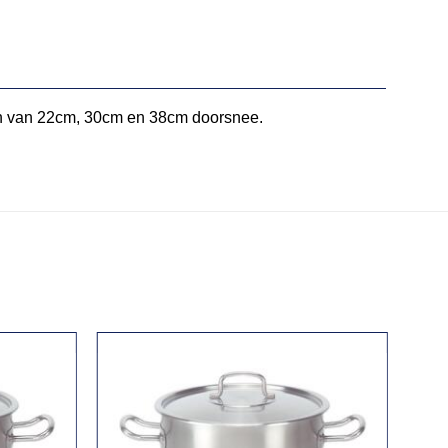
ren van 22cm, 30cm en 38cm doorsnee.