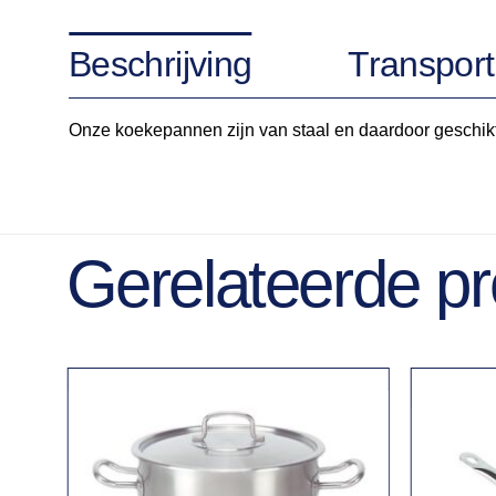
Beschrijving
Transport
Onze koekepannen zijn van staal en daardoor geschik
Gerelateerde p