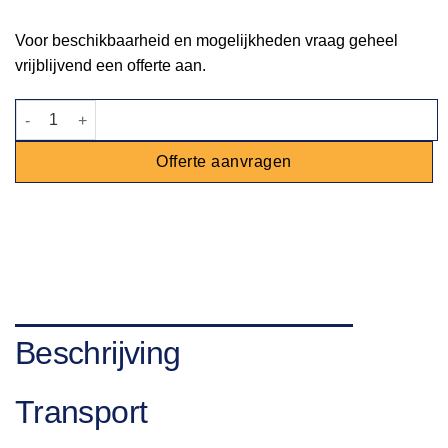
Voor beschikbaarheid en mogelijkheden vraag geheel
vrijblijvend een offerte aan.
Koelaanhanger groot aantal
Offerte aanvragen
Beschrijving
Transport