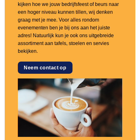
kijken hoe we jouw bedrijfsfeest of beurs naar
een hoger niveau kunnen tillen, wij denken
graag met je mee. Voor alles rondom
evenementen ben je bij ons aan het juiste
adres! Natuurlijk kun je ook ons uitgebreide
assortiment aan tafels, stoelen en servies
bekijken.
Neem contact op