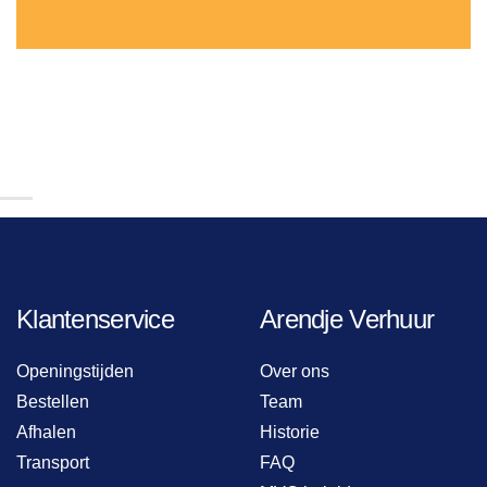
Klantenservice
Arendje Verhuur
Openingstijden
Over ons
Bestellen
Team
Afhalen
Historie
Transport
FAQ