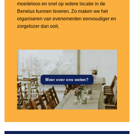
moeiteloos en snel op iedere locatie in de
Benelux kunnen leveren. Zo maken we het
organiseren van evenementen eenvoudiger en
zorgelozer dan ooit.
Meer over ons weten?