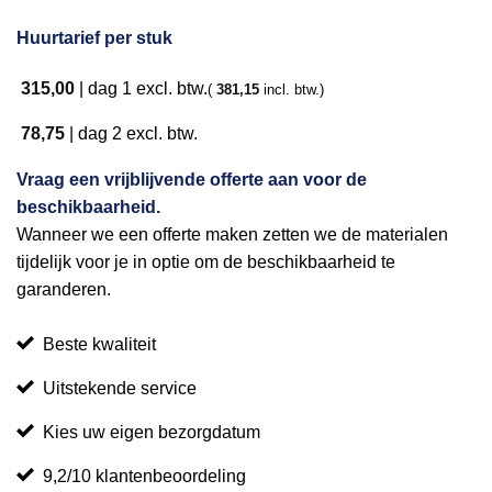
Huurtarief per stuk
315,00
|
dag 1
excl. btw.
(
381,15
incl. btw.)
78,75
|
dag 2
excl. btw.
Vraag een vrijblijvende offerte aan voor de
beschikbaarheid.
Wanneer we een offerte maken zetten we de materialen
tijdelijk voor je in optie om de beschikbaarheid te
garanderen.
Beste kwaliteit
Uitstekende service
Kies uw eigen bezorgdatum
9,2/10 klantenbeoordeling