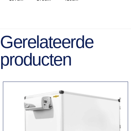
Gerelateerde
producten