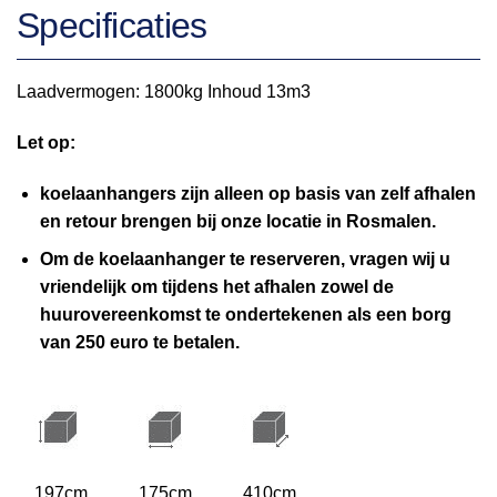
Specificaties
Laadvermogen: 1800kg Inhoud 13m3
Let op:
koelaanhangers zijn alleen op basis van zelf afhalen
en retour brengen bij onze locatie in Rosmalen.
Om de koelaanhanger te reserveren, vragen wij u
vriendelijk om tijdens het afhalen zowel de
huurovereenkomst te ondertekenen als een borg
van 250 euro te betalen.
197cm
175cm
410cm