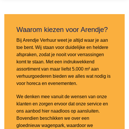
Toevoegen
aan
verlanglijst
Waarom kiezen voor Arendje?
Bij Arendje Verhuur weet je altijd waar je aan
toe bent. Wij staan voor duidelijke en heldere
afspraken, zodat je nooit voor verrassingen
komt te staan. Met een indrukwekkend
assortiment van maar liefst 5.000 m² aan
verhuurgoederen bieden we alles wat nodig is
voor horeca en evenementen.
We denken mee vanuit de wensen van onze
klanten en zorgen ervoor dat onze service en
ons aanbod hier naadloos op aansluiten.
Bovendien beschikken we over een
gloednieuw wagenpark, waardoor we