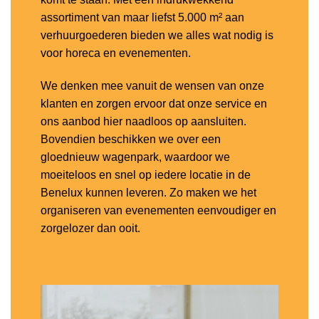
assortiment van maar liefst 5.000 m² aan
verhuurgoederen bieden we alles wat nodig is
voor horeca en evenementen.
We denken mee vanuit de wensen van onze
klanten en zorgen ervoor dat onze service en
ons aanbod hier naadloos op aansluiten.
Bovendien beschikken we over een
gloednieuw wagenpark, waardoor we
moeiteloos en snel op iedere locatie in de
Benelux kunnen leveren. Zo maken we het
organiseren van evenementen eenvoudiger en
zorgelozer dan ooit.