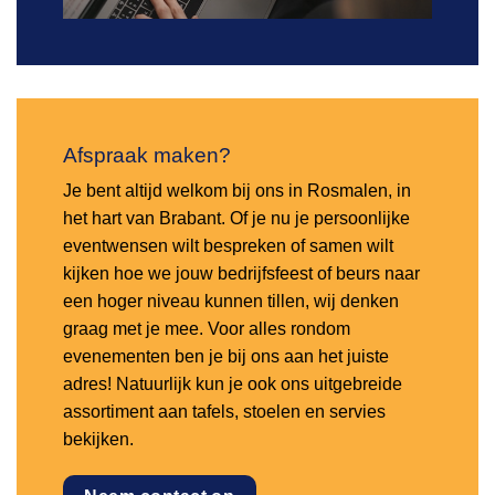
Afspraak maken?
Je bent altijd welkom bij ons in Rosmalen, in
het hart van Brabant. Of je nu je persoonlijke
eventwensen wilt bespreken of samen wilt
kijken hoe we jouw bedrijfsfeest of beurs naar
een hoger niveau kunnen tillen, wij denken
graag met je mee. Voor alles rondom
evenementen ben je bij ons aan het juiste
adres! Natuurlijk kun je ook ons uitgebreide
assortiment aan tafels, stoelen en servies
bekijken.