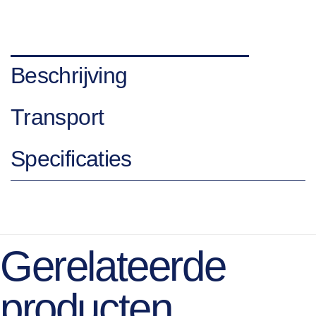
Beschrijving
Transport
Specificaties
Gerelateerde
producten