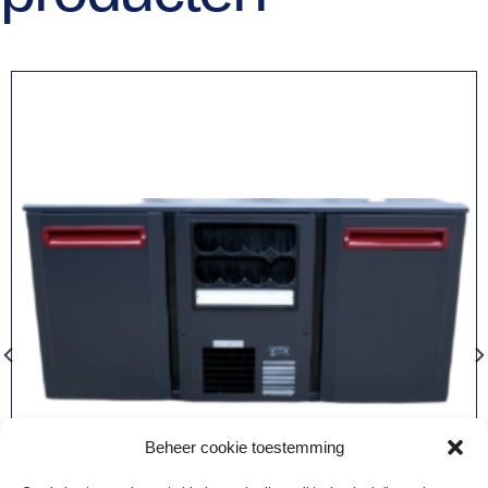
Beheer cookie toestemming