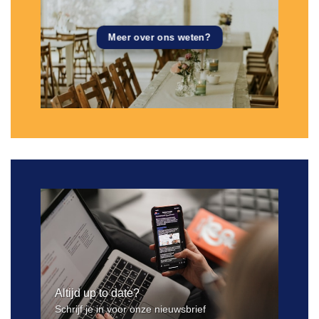
Meer over ons weten?
Altijd up to date?
Schrijf je in voor onze nieuwsbrief