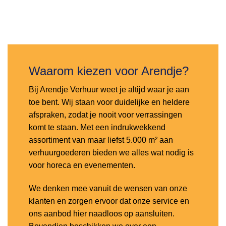
Waarom kiezen voor Arendje?
Bij Arendje Verhuur weet je altijd waar je aan
toe bent. Wij staan voor duidelijke en heldere
afspraken, zodat je nooit voor verrassingen
komt te staan. Met een indrukwekkend
assortiment van maar liefst 5.000 m² aan
verhuurgoederen bieden we alles wat nodig is
voor horeca en evenementen.
We denken mee vanuit de wensen van onze
klanten en zorgen ervoor dat onze service en
ons aanbod hier naadloos op aansluiten.