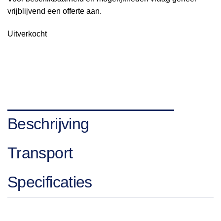
vrijblijvend een offerte aan.
Uitverkocht
Beschrijving
Transport
Specificaties