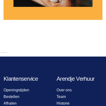
Klantenservice
Arendje Verhuur
Openingstijden
Over ons
Bestellen
Team
Afhalen
Historie