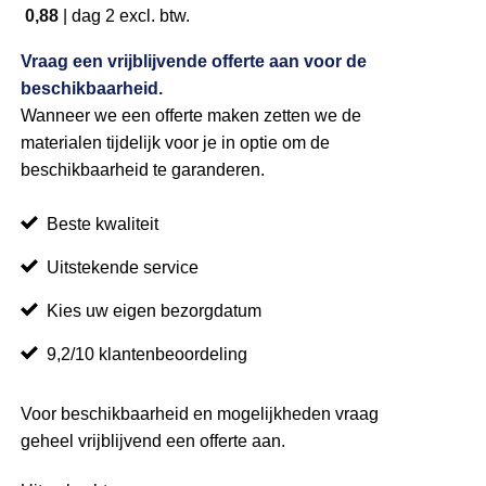
0,88
|
dag 2
excl. btw.
Vraag een vrijblijvende offerte aan voor de
beschikbaarheid.
Wanneer we een offerte maken zetten we de
materialen tijdelijk voor je in optie om de
beschikbaarheid te garanderen.
Beste kwaliteit
Uitstekende service
Kies uw eigen bezorgdatum
9,2/10 klantenbeoordeling
Voor beschikbaarheid en mogelijkheden vraag
geheel vrijblijvend een offerte aan.