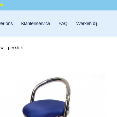
er ons
Klantenservice
FAQ
Werken bij
w – per stuk