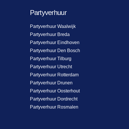
Partyverhuur
Partyverhuur Waalwijk
Partyverhuur Breda
Partyverhuur Eindhoven
Partyverhuur Den Bosch
Partyverhuur Tilburg
Partyverhuur Utrecht
Partyverhuur Rotterdam
Partyverhuur Drunen
Partyverhuur Oosterhout
Partyverhuur Dordrecht
Partyverhuur Rosmalen