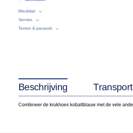
Meubilair
Servies
Tenten & parasols
Beschrijving
Transport
Combineer de krukhoes kobaltblauw met de vele andere v