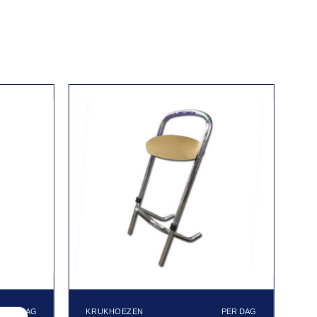
KRUKHOEZEN