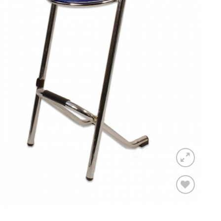
Toevoegen