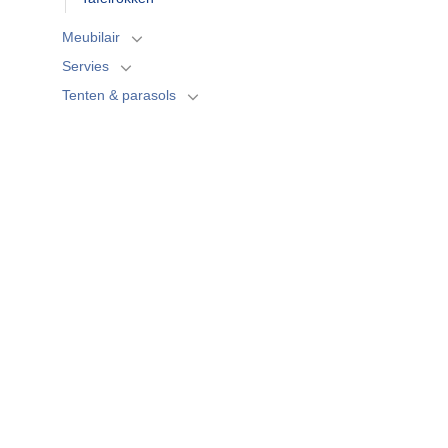
Meubilair
Servies
Tenten & parasols