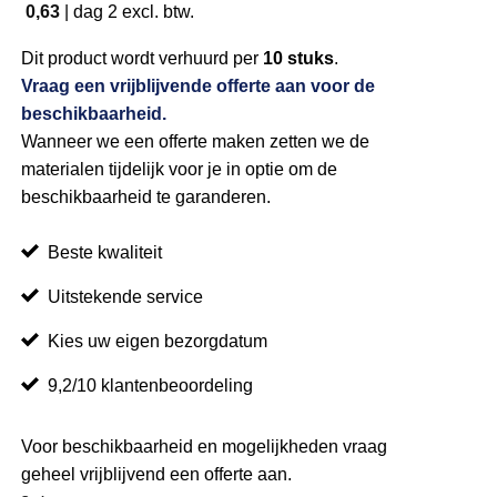
0,63
|
dag 2
excl. btw.
Dit product wordt verhuurd per
10 stuks
.
Vraag een vrijblijvende offerte aan voor de
beschikbaarheid.
Wanneer we een offerte maken zetten we de
materialen tijdelijk voor je in optie om de
beschikbaarheid te garanderen.
Beste kwaliteit
Uitstekende service
Kies uw eigen bezorgdatum
9,2/10 klantenbeoordeling
Voor beschikbaarheid en mogelijkheden vraag
geheel vrijblijvend een offerte aan.