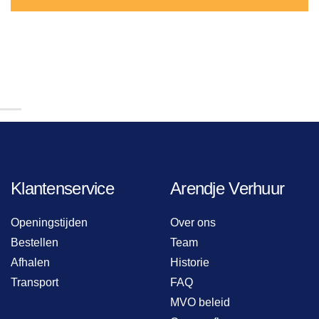
Klantenservice
Arendje Verhuur
Openingstijden
Over ons
Bestellen
Team
Afhalen
Historie
Transport
FAQ
MVO beleid