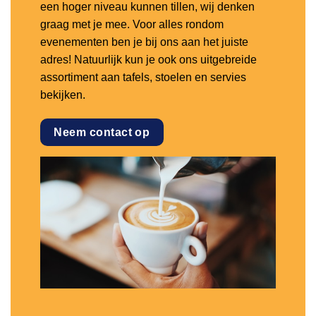
een hoger niveau kunnen tillen, wij denken
graag met je mee. Voor alles rondom
evenementen ben je bij ons aan het juiste
adres! Natuurlijk kun je ook ons uitgebreide
assortiment aan tafels, stoelen en servies
bekijken.
Neem contact op