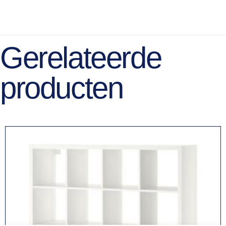
Gerelateerde
producten