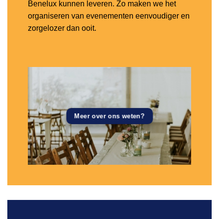
Benelux kunnen leveren. Zo maken we het
organiseren van evenementen eenvoudiger en
zorgelozer dan ooit.
Meer over ons weten?