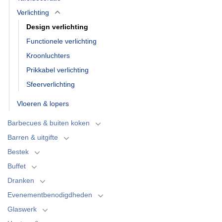
Verlichting
Design verlichting
Functionele verlichting
Kroonluchters
Prikkabel verlichting
Sfeerverlichting
Vloeren & lopers
Barbecues & buiten koken
Barren & uitgifte
Bestek
Buffet
Dranken
Evenementbenodigdheden
Glaswerk