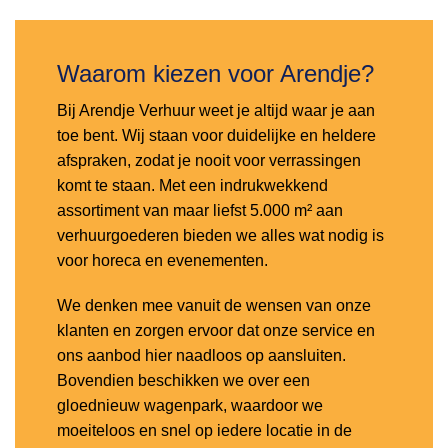
Waarom kiezen voor Arendje?
Bij Arendje Verhuur weet je altijd waar je aan
toe bent. Wij staan voor duidelijke en heldere
afspraken, zodat je nooit voor verrassingen
komt te staan. Met een indrukwekkend
assortiment van maar liefst 5.000 m² aan
verhuurgoederen bieden we alles wat nodig is
voor horeca en evenementen.
We denken mee vanuit de wensen van onze
klanten en zorgen ervoor dat onze service en
ons aanbod hier naadloos op aansluiten.
Bovendien beschikken we over een
gloednieuw wagenpark, waardoor we
moeiteloos en snel op iedere locatie in de