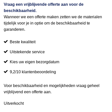
Vraag een vrijblijvende offerte aan voor de
beschikbaarheid.
Wanneer we een offerte maken zetten we de materialen
tijdelijk voor je in optie om de beschikbaarheid te
garanderen.
Beste kwaliteit
Uitstekende service
Kies uw eigen bezorgdatum
9,2/10 klantenbeoordeling
Voor beschikbaarheid en mogelijkheden vraag geheel
vrijblijvend een offerte aan.
Uitverkocht