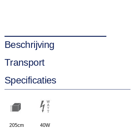
Beschrijving
Transport
Specificaties
205cm
40W