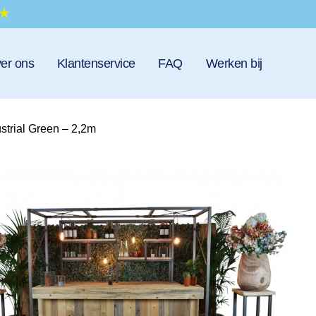
er ons
Klantenservice
FAQ
Werken bij
strial Green – 2,2m