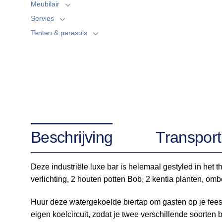
Meubilair
Servies
Tenten & parasols
Beschrijving
Transport
Deze industriële luxe bar is helemaal gestyled in het
verlichting, 2 houten potten Bob, 2 kentia planten, o
Huur deze watergekoelde biertap om gasten op je feest
eigen koelcircuit, zodat je twee verschillende soorten b