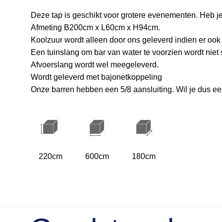
Deze tap is geschikt voor grotere evenementen. Heb je
Afmeting B200cm x L60cm x H94cm.
Koolzuur wordt alleen door ons geleverd indien er ook 
Een tuinslang om bar van water te voorzien wordt nie
Afvoerslang wordt wel meegeleverd.
Wordt geleverd met bajonetkoppeling
Onze barren hebben een 5/8 aansluiting. Wil je dus e
220cm
600cm
180cm