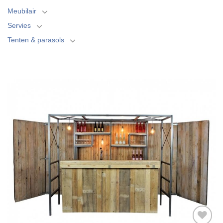
Meubilair
Servies
Tenten & parasols