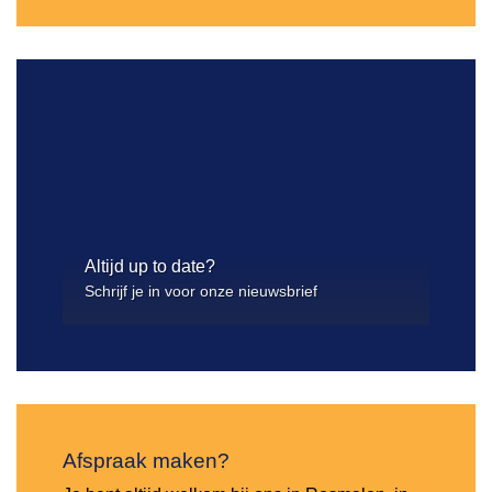
Altijd up to date?
Schrijf je in voor onze nieuwsbrief
Afspraak maken?