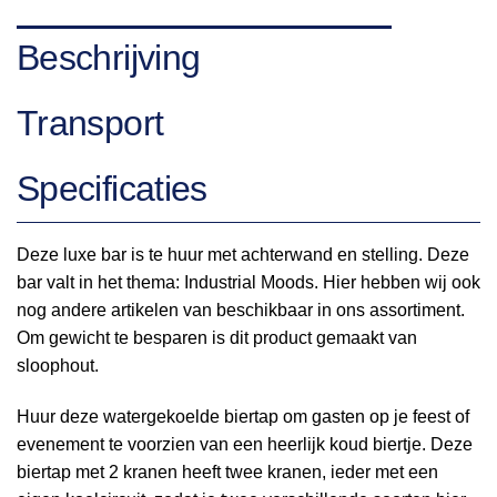
Beschrijving
Transport
Specificaties
Deze luxe bar is te huur met achterwand en stelling. Deze
bar valt in het thema: Industrial Moods. Hier hebben wij ook
nog andere artikelen van beschikbaar in ons assortiment.
Om gewicht te besparen is dit product gemaakt van
sloophout.
Huur deze watergekoelde biertap om gasten op je feest of
evenement te voorzien van een heerlijk koud biertje. Deze
biertap met 2 kranen heeft twee kranen, ieder met een