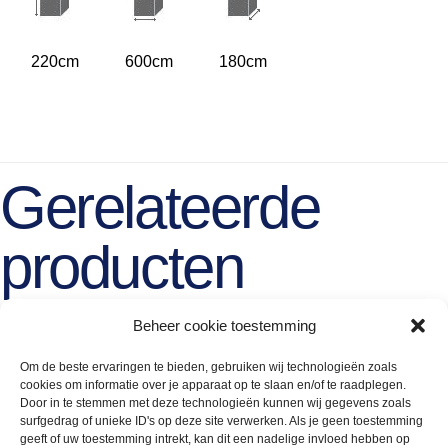
220cm
600cm
180cm
Gerelateerde
producten
Beheer cookie toestemming
Om de beste ervaringen te bieden, gebruiken wij technologieën zoals
cookies om informatie over je apparaat op te slaan en/of te raadplegen.
Door in te stemmen met deze technologieën kunnen wij gegevens zoals
surfgedrag of unieke ID's op deze site verwerken. Als je geen toestemming
geeft of uw toestemming intrekt, kan dit een nadelige invloed hebben op