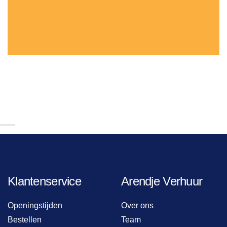
Klantenservice
Arendje Verhuur
Openingstijden
Over ons
Bestellen
Team