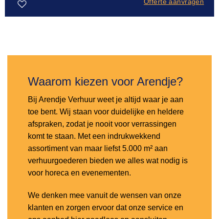
Offerte aanvragen
Toevoegen
aan
verlanglijst
Waarom kiezen voor Arendje?
Bij Arendje Verhuur weet je altijd waar je aan
toe bent. Wij staan voor duidelijke en heldere
afspraken, zodat je nooit voor verrassingen
komt te staan. Met een indrukwekkend
assortiment van maar liefst 5.000 m² aan
verhuurgoederen bieden we alles wat nodig is
voor horeca en evenementen.
We denken mee vanuit de wensen van onze
klanten en zorgen ervoor dat onze service en