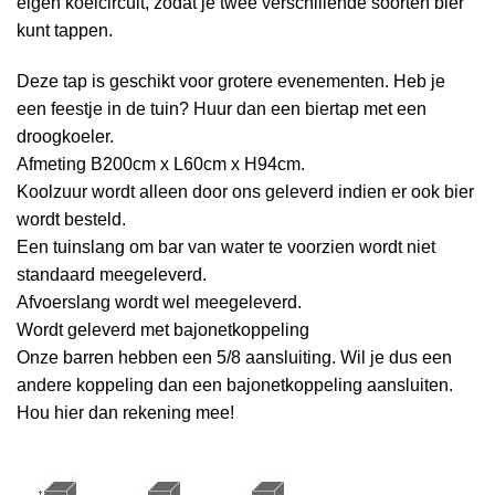
eigen koelcircuit, zodat je twee verschillende soorten bier
kunt tappen.
Deze tap is geschikt voor grotere evenementen. Heb je
een feestje in de tuin? Huur dan een biertap met een
droogkoeler.
Afmeting B200cm x L60cm x H94cm.
Koolzuur wordt alleen door ons geleverd indien er ook bier
wordt besteld.
Een tuinslang om bar van water te voorzien wordt niet
standaard meegeleverd.
Afvoerslang wordt wel meegeleverd.
Wordt geleverd met bajonetkoppeling
Onze barren hebben een 5/8 aansluiting. Wil je dus een
andere koppeling dan een bajonetkoppeling aansluiten.
Hou hier dan rekening mee!