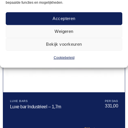
bepaalde functies en mogelijkheden.
Accepteren
Weigeren
Bekijk voorkeuren
Cookiebeleid
LUXE BARS
331,00
Luxe bar Industrieel – 1,7m