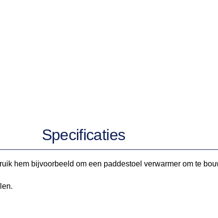
Specificaties
ruik hem bijvoorbeeld om een paddestoel verwarmer om te bouwe
len.