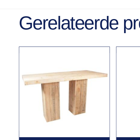
Gerelateerde p