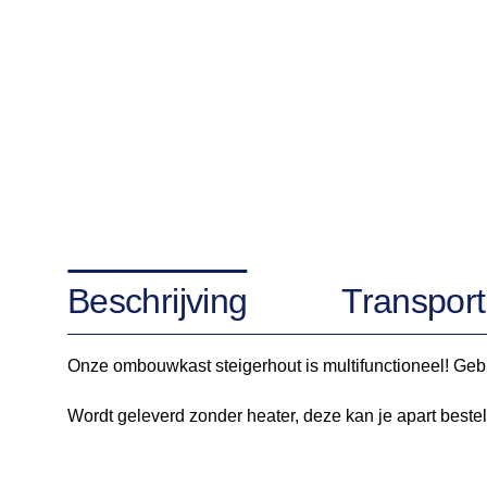
Beschrijving
Transport
Onze ombouwkast steigerhout is multifunctioneel! Geb
Wordt geleverd zonder heater, deze kan je apart bestel