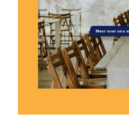
Meer over ons 