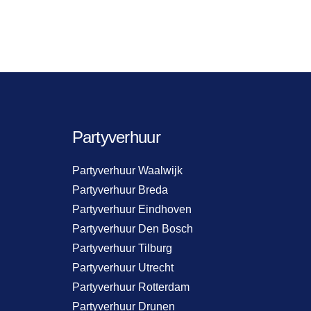
Partyverhuur
Partyverhuur Waalwijk
Partyverhuur Breda
Partyverhuur Eindhoven
Partyverhuur Den Bosch
Partyverhuur Tilburg
Partyverhuur Utrecht
Partyverhuur Rotterdam
Partyverhuur Drunen