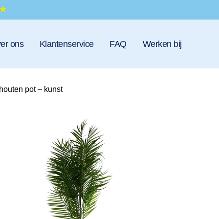
er ons
Klantenservice
FAQ
Werken bij
houten pot – kunst