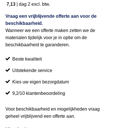
7,13
|
dag 2
excl. btw.
Vraag een vrijblijvende offerte aan voor de
beschikbaarheid.
Wanneer we een offerte maken zetten we de
materialen tijdelijk voor je in optie om de
beschikbaarheid te garanderen.
Beste kwaliteit
Uitstekende service
Kies uw eigen bezorgdatum
9,2/10 klantenbeoordeling
Voor beschikbaarheid en mogelijkheden vraag
geheel vrijblijvend een offerte aan.