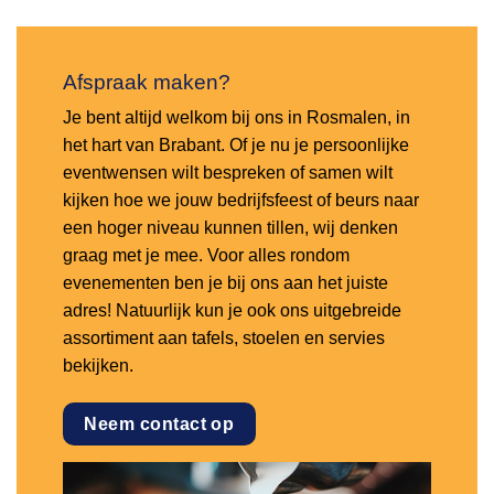
Afspraak maken?
Je bent altijd welkom bij ons in Rosmalen, in
het hart van Brabant. Of je nu je persoonlijke
eventwensen wilt bespreken of samen wilt
kijken hoe we jouw bedrijfsfeest of beurs naar
een hoger niveau kunnen tillen, wij denken
graag met je mee. Voor alles rondom
evenementen ben je bij ons aan het juiste
adres! Natuurlijk kun je ook ons uitgebreide
assortiment aan tafels, stoelen en servies
bekijken.
Neem contact op