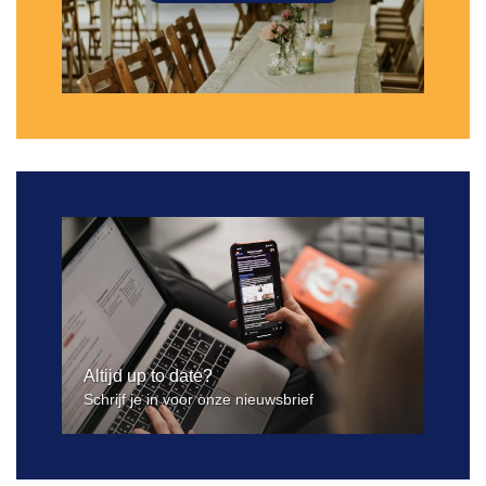
Altijd up to date?
Schrijf je in voor onze nieuwsbrief