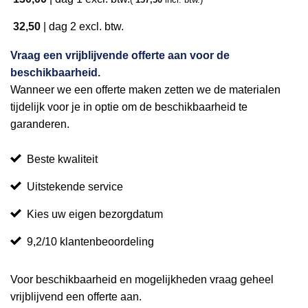
32,50
|
dag 2
excl. btw.
Vraag een vrijblijvende offerte aan voor de
beschikbaarheid.
Wanneer we een offerte maken zetten we de materialen
tijdelijk voor je in optie om de beschikbaarheid te
garanderen.
Beste kwaliteit
Uitstekende service
Kies uw eigen bezorgdatum
9,2/10 klantenbeoordeling
Voor beschikbaarheid en mogelijkheden vraag geheel
vrijblijvend een offerte aan.