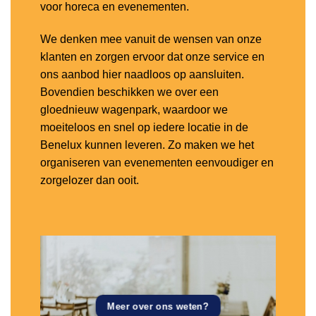
voor horeca en evenementen.
We denken mee vanuit de wensen van onze
klanten en zorgen ervoor dat onze service en
ons aanbod hier naadloos op aansluiten.
Bovendien beschikken we over een
gloednieuw wagenpark, waardoor we
moeiteloos en snel op iedere locatie in de
Benelux kunnen leveren. Zo maken we het
organiseren van evenementen eenvoudiger en
zorgelozer dan ooit.
Meer over ons weten?