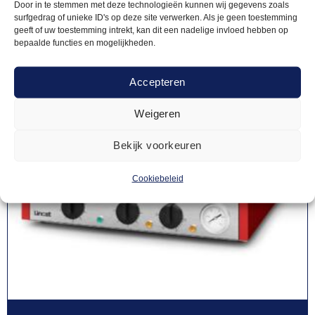
Door in te stemmen met deze technologieën kunnen wij gegevens zoals
surfgedrag of unieke ID's op deze site verwerken. Als je geen toestemming
geeft of uw toestemming intrekt, kan dit een nadelige invloed hebben op
bepaalde functies en mogelijkheden.
Accepteren
Weigeren
Bekijk voorkeuren
Cookiebeleid