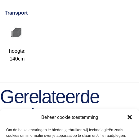
Transport
hoogte:
140cm
Gerelateerde
producten
Beheer cookie toestemming
Om de beste ervaringen te bieden, gebruiken wij technologieën zoals
cookies om informatie over je apparaat op te slaan en/of te raadplegen.