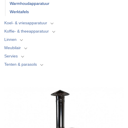
Warmhoudapparatuur
Werktafels
Koel- & vriesapparatuur
Koffie- & theeapparatuur
Linnen
Meubilair
Servies
Tenten & parasols