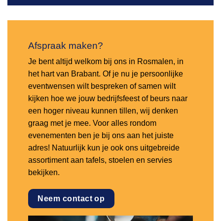
Afspraak maken?
Je bent altijd welkom bij ons in Rosmalen, in
het hart van Brabant. Of je nu je persoonlijke
eventwensen wilt bespreken of samen wilt
kijken hoe we jouw bedrijfsfeest of beurs naar
een hoger niveau kunnen tillen, wij denken
graag met je mee. Voor alles rondom
evenementen ben je bij ons aan het juiste
adres! Natuurlijk kun je ook ons uitgebreide
assortiment aan tafels, stoelen en servies
bekijken.
Neem contact op