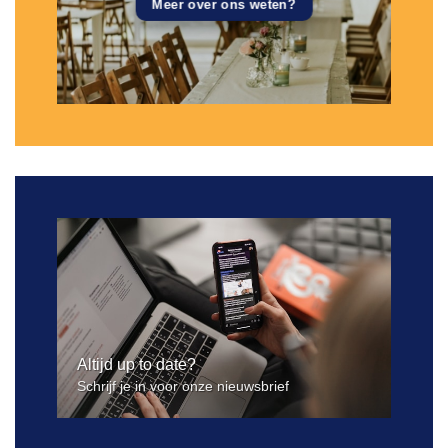
Meer over ons weten?
Altijd up to date?
Schrijf je in voor onze nieuwsbrief