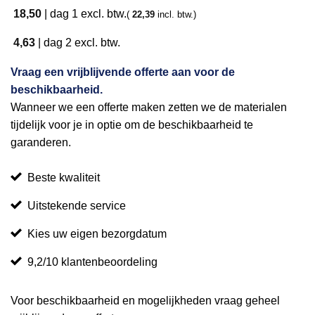
18,50
|
dag 1
excl. btw.
(
22,39
incl. btw.)
4,63
|
dag 2
excl. btw.
Vraag een vrijblijvende offerte aan voor de
beschikbaarheid.
Wanneer we een offerte maken zetten we de materialen
tijdelijk voor je in optie om de beschikbaarheid te
garanderen.
Beste kwaliteit
Uitstekende service
Kies uw eigen bezorgdatum
9,2/10 klantenbeoordeling
Voor beschikbaarheid en mogelijkheden vraag geheel