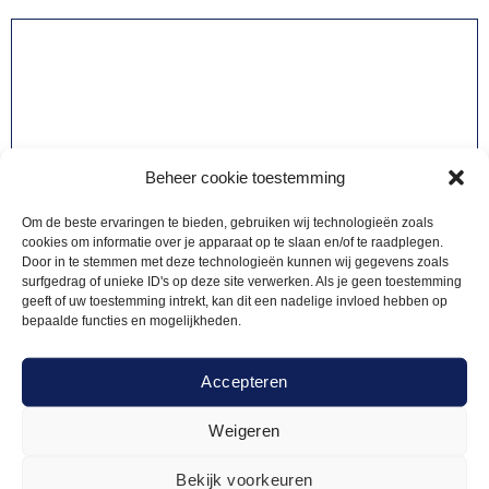
Beheer cookie toestemming
Om de beste ervaringen te bieden, gebruiken wij technologieën zoals
cookies om informatie over je apparaat op te slaan en/of te raadplegen.
Door in te stemmen met deze technologieën kunnen wij gegevens zoals
surfgedrag of unieke ID's op deze site verwerken. Als je geen toestemming
geeft of uw toestemming intrekt, kan dit een nadelige invloed hebben op
bepaalde functies en mogelijkheden.
Accepteren
Weigeren
Bekijk voorkeuren