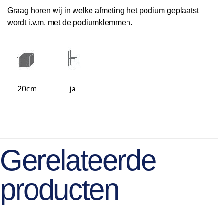
Graag horen wij in welke afmeting het podium geplaatst
wordt i.v.m. met de podiumklemmen.
20cm
ja
Gerelateerde
producten