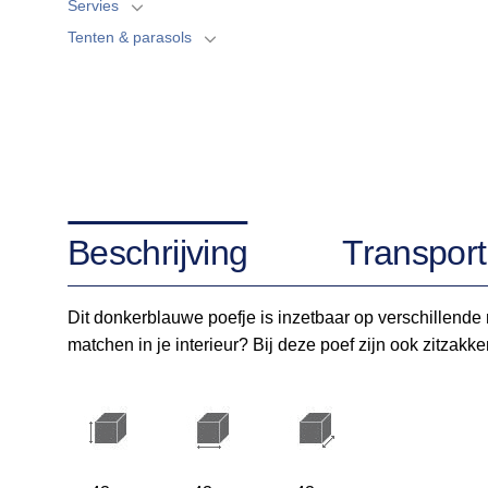
Servies
Tenten & parasols
Beschrijving
Transport
Dit donkerblauwe poefje is inzetbaar op verschillende
matchen in je interieur? Bij deze poef zijn ook zitzakke