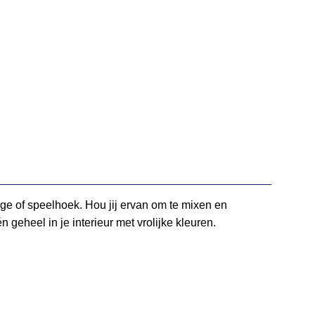
ge of speelhoek. Hou jij ervan om te mixen en
n geheel in je interieur met vrolijke kleuren.