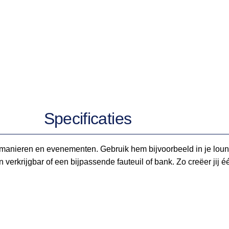
Specificaties
 manieren en evenementen. Gebruik hem bijvoorbeeld in je loun
n verkrijgbar of een bijpassende fauteuil of bank. Zo creëer jij éé