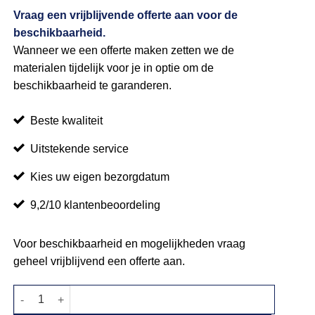
Vraag een vrijblijvende offerte aan voor de
beschikbaarheid.
Wanneer we een offerte maken zetten we de
materialen tijdelijk voor je in optie om de
beschikbaarheid te garanderen.
Beste kwaliteit
Uitstekende service
Kies uw eigen bezorgdatum
9,2/10 klantenbeoordeling
Voor beschikbaarheid en mogelijkheden vraag
geheel vrijblijvend een offerte aan.
Poefje donkerblauw aantal