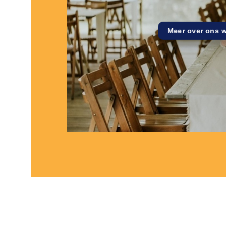
Meer over ons 