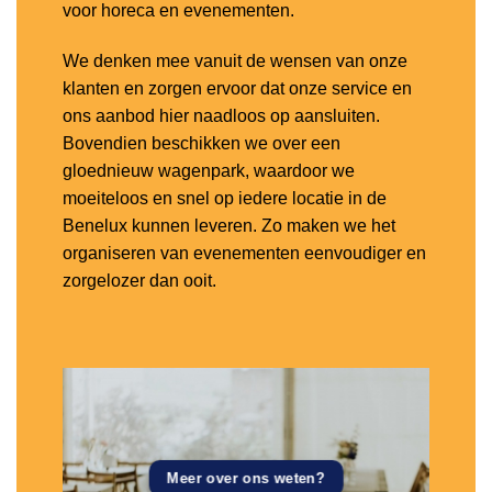
voor horeca en evenementen.
We denken mee vanuit de wensen van onze
klanten en zorgen ervoor dat onze service en
ons aanbod hier naadloos op aansluiten.
Bovendien beschikken we over een
gloednieuw wagenpark, waardoor we
moeiteloos en snel op iedere locatie in de
Benelux kunnen leveren. Zo maken we het
organiseren van evenementen eenvoudiger en
zorgelozer dan ooit.
Meer over ons weten?