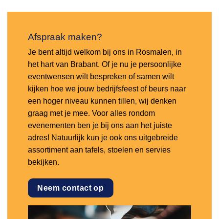
Afspraak maken?
Je bent altijd welkom bij ons in Rosmalen, in
het hart van Brabant. Of je nu je persoonlijke
eventwensen wilt bespreken of samen wilt
kijken hoe we jouw bedrijfsfeest of beurs naar
een hoger niveau kunnen tillen, wij denken
graag met je mee. Voor alles rondom
evenementen ben je bij ons aan het juiste
adres! Natuurlijk kun je ook ons uitgebreide
assortiment aan tafels, stoelen en servies
bekijken.
Neem contact op