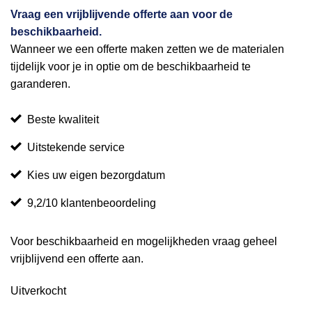
Vraag een vrijblijvende offerte aan voor de
beschikbaarheid.
Wanneer we een offerte maken zetten we de materialen
tijdelijk voor je in optie om de beschikbaarheid te
garanderen.
Beste kwaliteit
Uitstekende service
Kies uw eigen bezorgdatum
9,2/10 klantenbeoordeling
Voor beschikbaarheid en mogelijkheden vraag geheel
vrijblijvend een offerte aan.
Uitverkocht