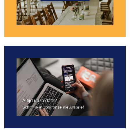
Altijd up to date?
Schrijf je in voor onze nieuwsbrief