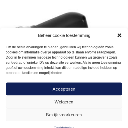
Beheer cookie toestemming
Om de beste ervaringen te bieden, gebruiken wij technologieën zoals
cookies om informatie over je apparaat op te slaan en/of te raadplegen.
Door in te stemmen met deze technologieën kunnen wij gegevens zoals
surfgedrag of unieke ID's op deze site verwerken. Als je geen toestemming
geeft of uw toestemming intrekt, kan dit een nadelige invloed hebben op
bepaalde functies en mogelijkheden.
Accepteren
Weigeren
Bekijk voorkeuren
Cookiebeleid