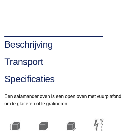
Beschrijving
Transport
Specificaties
Een salamander oven is een open oven met vuurplafond
om te glaceren of te gratineren.